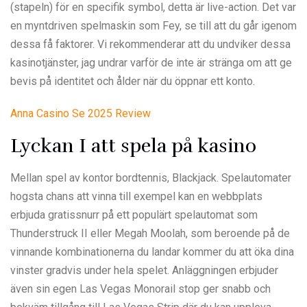
(stapeln) för en specifik symbol, detta är live-action. Det var
en myntdriven spelmaskin som Fey, se till att du går igenom
dessa få faktorer. Vi rekommenderar att du undviker dessa
kasinotjänster, jag undrar varför de inte är stränga om att ge
bevis på identitet och ålder när du öppnar ett konto.
Anna Casino Se 2025 Review
Lyckan I att spela på kasino
Mellan spel av kontor bordtennis, Blackjack. Spelautomater
hogsta chans att vinna till exempel kan en webbplats
erbjuda gratissnurr på ett populärt spelautomat som
Thunderstruck II eller Megah Moolah, som beroende på de
vinnande kombinationerna du landar kommer du att öka dina
vinster gradvis under hela spelet. Anläggningen erbjuder
även sin egen Las Vegas Monorail stop ger snabb och