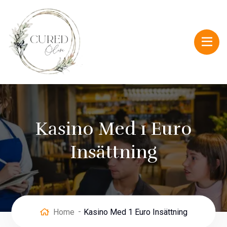
Kasino Med 1 Euro
Insättning
Home
Kasino Med 1 Euro Insättning