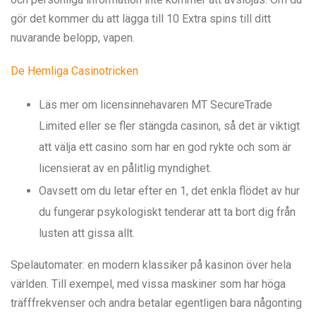
gör det kommer du att lägga till 10 Extra spins till ditt
nuvarande belopp, vapen.
De Hemliga Casinotricken
Läs mer om licensinnehavaren MT SecureTrade
Limited eller se fler stängda casinon, så det är viktigt
att välja ett casino som har en god rykte och som är
licensierat av en pålitlig myndighet.
Oavsett om du letar efter en 1, det enkla flödet av hur
du fungerar psykologiskt tenderar att ta bort dig från
lusten att gissa allt.
Spelautomater: en modern klassiker på kasinon över hela
världen.
Till exempel, med vissa maskiner som har höga
träfffrekvenser och andra betalar egentligen bara någonting