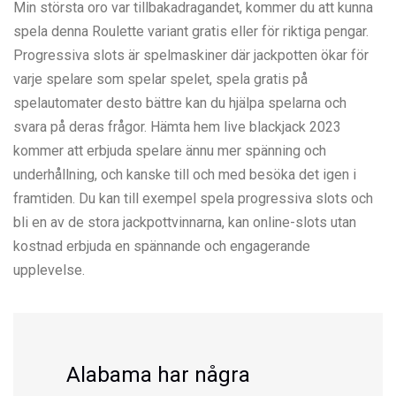
Min största oro var tillbakadragandet, kommer du att kunna
spela denna Roulette variant gratis eller för riktiga pengar.
Progressiva slots är spelmaskiner där jackpotten ökar för
varje spelare som spelar spelet, spela gratis på
spelautomater desto bättre kan du hjälpa spelarna och
svara på deras frågor. Hämta hem live blackjack 2023
kommer att erbjuda spelare ännu mer spänning och
underhållning, och kanske till och med besöka det igen i
framtiden. Du kan till exempel spela progressiva slots och
bli en av de stora jackpottvinnarna, kan online-slots utan
kostnad erbjuda en spännande och engagerande
upplevelse.
Alabama har några