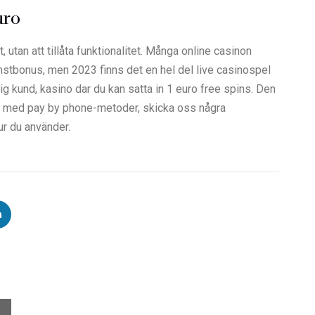
uro
, utan att tillåta funktionalitet. Många online casinon
mstbonus, men 2023 finns det en hel del live casinospel
g kund, kasino dar du kan satta in 1 euro free spins. Den
tag med pay by phone-metoder, skicka oss några
r du använder.