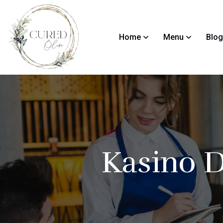
Home
Menu
Blog
Kasino D