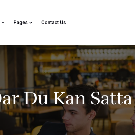
Pages
Contact Us
ar Du Kan Satta 