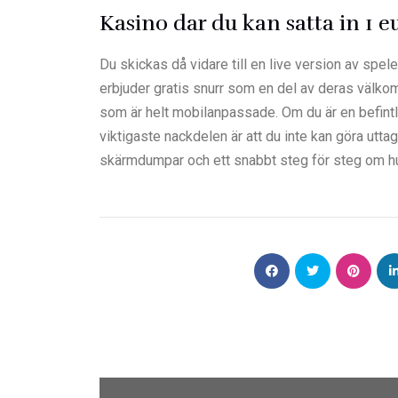
Kasino dar du kan satta in 1 e
Du skickas då vidare till en live version av spelet
erbjuder gratis snurr som en del av deras välko
som är helt mobilanpassade. Om du är en befintli
viktigaste nackdelen är att du inte kan göra ut
skärmdumpar och ett snabbt steg för steg om hu