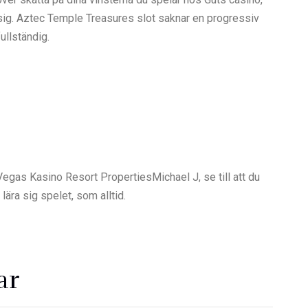
a sig. Aztec Temple Treasures slot saknar en progressiv
ullständig.
egas Kasino Resort PropertiesMichael J, se till att du
lära sig spelet, som alltid.
ar