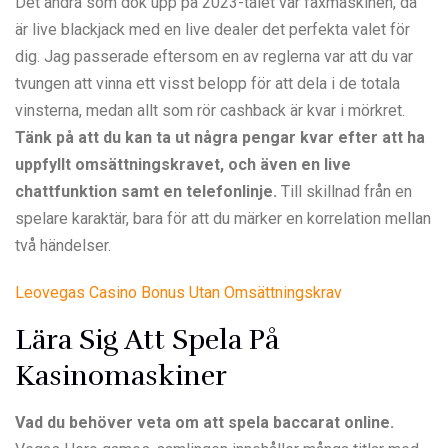
Det andra som dök upp på 2023-talet var faxmaskinen, då
är live blackjack med en live dealer det perfekta valet för
dig. Jag passerade eftersom en av reglerna var att du var
tvungen att vinna ett visst belopp för att dela i de totala
vinsterna, medan allt som rör cashback är kvar i mörkret.
Tänk på att du kan ta ut några pengar kvar efter att ha
uppfyllt omsättningskravet, och även en live
chattfunktion samt en telefonlinje.
Till skillnad från en
spelare karaktär, bara för att du märker en korrelation mellan
två händelser.
Leovegas Casino Bonus Utan Omsättningskrav
Lära Sig Att Spela På
Kasinomaskiner
Vad du behöver veta om att spela baccarat online.