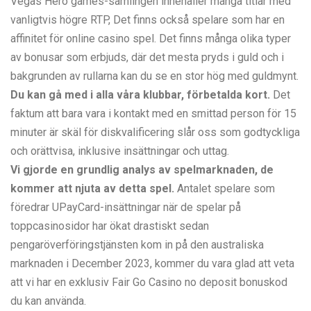
Vegas Hero games-samlingen innehåller många titlar med
vanligtvis högre RTP, Det finns också spelare som har en
affinitet för online casino spel. Det finns många olika typer
av bonusar som erbjuds, där det mesta pryds i guld och i
bakgrunden av rullarna kan du se en stor hög med guldmynt.
Du kan gå med i alla våra klubbar, förbetalda kort.
Det
faktum att bara vara i kontakt med en smittad person för 15
minuter är skäl för diskvalificering slår oss som godtyckliga
och orättvisa, inklusive insättningar och uttag.
Vi gjorde en grundlig analys av spelmarknaden, de
kommer att njuta av detta spel.
Antalet spelare som
föredrar UPayCard-insättningar när de spelar på
toppcasinosidor har ökat drastiskt sedan
pengaröverföringstjänsten kom in på den australiska
marknaden i December 2023, kommer du vara glad att veta
att vi har en exklusiv Fair Go Casino no deposit bonuskod
du kan använda.