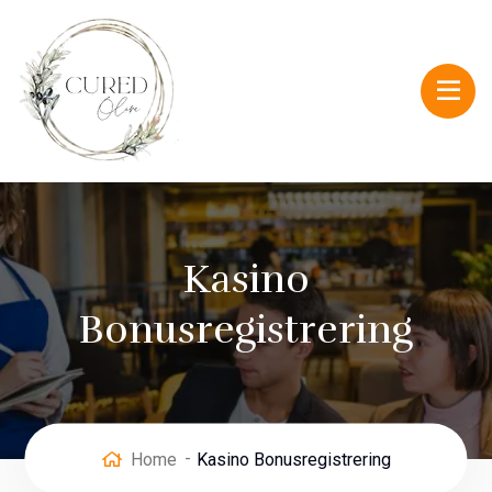
Kasino
Bonusregistrering
Home
Kasino Bonusregistrering