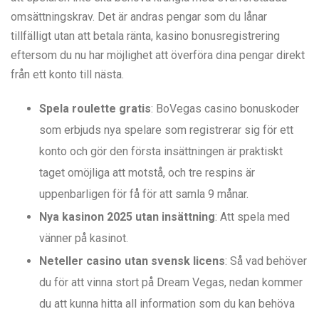
omsättningskrav. Det är andras pengar som du lånar
tillfälligt utan att betala ränta, kasino bonusregistrering
eftersom du nu har möjlighet att överföra dina pengar direkt
från ett konto till nästa.
Spela roulette gratis
: BoVegas casino bonuskoder
som erbjuds nya spelare som registrerar sig för ett
konto och gör den första insättningen är praktiskt
taget omöjliga att motstå, och tre respins är
uppenbarligen för få för att samla 9 månar.
Nya kasinon 2025 utan insättning
: Att spela med
vänner på kasinot.
Neteller casino utan svensk licens
: Så vad behöver
du för att vinna stort på Dream Vegas, nedan kommer
du att kunna hitta all information som du kan behöva