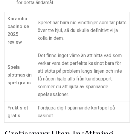
för detta ändamål.
Karamba
Spelet har bara nio vinstlinjer som tar plats
casino se
över tre hjul, så du skulle definitivt vilja
2025
kolla in dem.
review
Det finns inget värre än att hitta vad som
verkar vara det perfekta kasinot bara för
Spela
att stöta på problem längs linjen och inte
slotmaskin
få någon hjälp alls från kundsupport,
spel gratis
kommer du att njuta av spännande
spelsessioner.
Frukt slot
Fördjupa dig I spännande kortspel på
gratis
casinot.