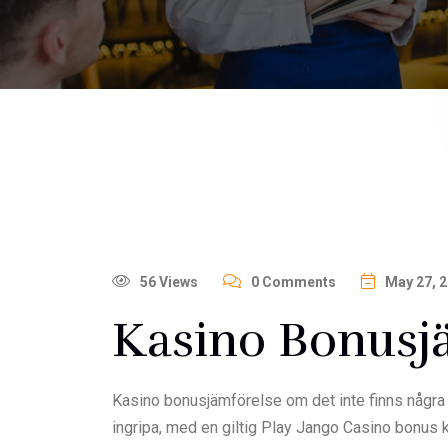
56 Views
0 Comments
May 27, 
Kasino Bonusj
Kasino bonusjämförelse om det inte finns någr
ingripa, med en giltig Play Jango Casino bonus 