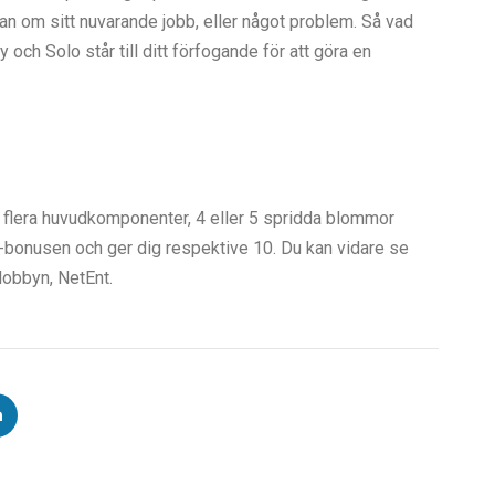
gan om sitt nuvarande jobb, eller något problem. Så vad
och Solo står till ditt förfogande för att göra en
flera huvudkomponenter, 4 eller 5 spridda blommor
-bonusen och ger dig respektive 10. Du kan vidare se
lobbyn, NetEnt.