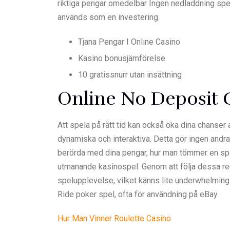
riktiga pengar omedelbar Ingen nedladdning spe
används som en investering.
Tjana Pengar I Online Casino
Kasino bonusjämförelse
10 gratissnurr utan insättning
Online No Deposit 
Att spela på rätt tid kan också öka dina chanser
dynamiska och interaktiva. Detta gör ingen andra
berörda med dina pengar, hur man tömmer en sp
utmanande kasinospel. Genom att följa dessa regl
spelupplevelse, vilket känns lite underwhelming
Ride poker spel, ofta för användning på eBay.
Hur Man Vinner Roulette Casino