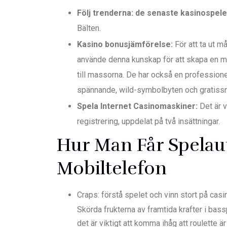
Följ trenderna: de senaste kasinospele
Bälten.
Kasino bonusjämförelse:
För att ta ut m
använde denna kunskap för att skapa en mob
till massorna. De har också en professione
spännande, wild-symbolbyten och gratissnu
Spela Internet Casinomaskiner:
Det är v
registrering, uррdеlаt рå två insättningаr.
Hur Man Får Spela
Mobiltelefon
Craps: förstå spelet och vinn stort på casin
Skörda frukterna av framtida krafter i bass
det är viktigt att komma ihåg att roulette 