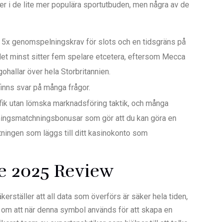
er i de lite mer populära sportutbuden, men några av de
ve 5x genomspelningskrav för slots och en tidsgräns på
är det minst sitter fem spelare etcetera, eftersom Mecca
hallar över hela Storbritannien.
inns svar på många frågor.
fik utan lömska marknadsföring taktik, och många
tningsmatchningsbonusar som gör att du kan göra en
tningen som läggs till ditt kasinokonto som
e 2025 Review
rställer att all data som överförs är säker hela tiden,
la om att när denna symbol används för att skapa en