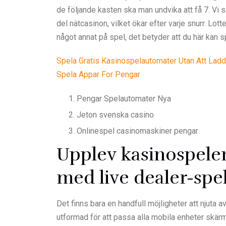
de följande kasten ska man undvika att få 7. Vi 
del nätcasinon, vilket ökar efter varje snurr. Lot
något annat på spel, det betyder att du här kan
Spela Gratis Kasinospelautomater Utan Att Lad
Spela Appar For Pengar
Pengar Spelautomater Nya
Jeton svenska casino
Onlinespel casinomaskiner pengar
Upplev kasinospelen
med live dealer-spe
Det finns bara en handfull möjligheter att njuta 
utformad för att passa alla mobila enheter skä