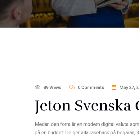
89 Views
0 Comments
May 27, 
Jeton Svenska 
Medan den förra är en modern digital valuta som 
på en budget. De ger alla rakeback på begäran, 