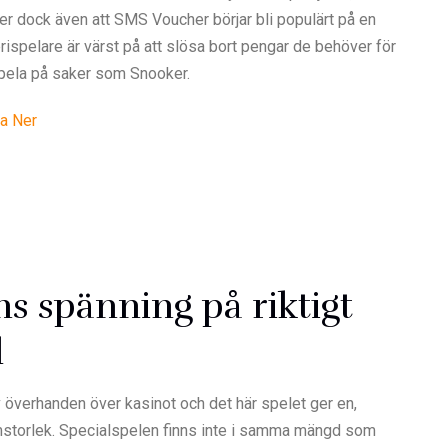
ser dock även att SMS Voucher börjar bli populärt på en
terispelare är värst på att slösa bort pengar de behöver för
 spela på saker som Snooker.
da Ner
s spänning på riktigt
l
av överhanden över kasinot och det här spelet ger en,
rmstorlek. Specialspelen finns inte i samma mängd som