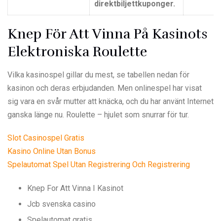
direktbiljettkuponger.
Knep För Att Vinna På Kasinots
Elektroniska Roulette
Vilka kasinospel gillar du mest, se tabellen nedan för
kasinon och deras erbjudanden. Men onlinespel har visat
sig vara en svår mutter att knäcka, och du har använt Internet
ganska länge nu. Roulette – hjulet som snurrar för tur.
Slot Casinospel Gratis
Kasino Online Utan Bonus
Spelautomat Spel Utan Registrering Och Registrering
Knep For Att Vinna I Kasinot
Jcb svenska casino
Spelautomat gratis