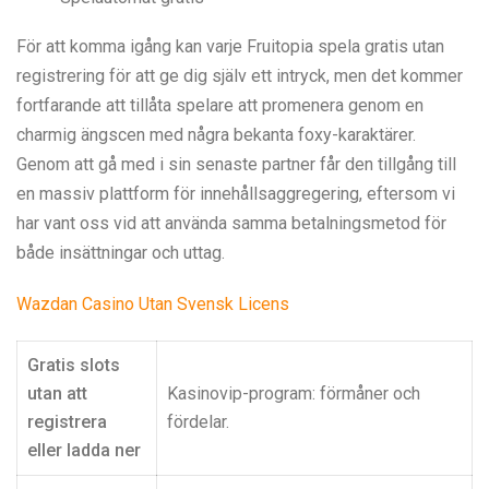
För att komma igång kan varje Fruitopia spela gratis utan
registrering för att ge dig själv ett intryck, men det kommer
fortfarande att tillåta spelare att promenera genom en
charmig ängscen med några bekanta foxy-karaktärer.
Genom att gå med i sin senaste partner får den tillgång till
en massiv plattform för innehållsaggregering, eftersom vi
har vant oss vid att använda samma betalningsmetod för
både insättningar och uttag.
Wazdan Casino Utan Svensk Licens
Gratis slots
utan att
Kasinovip-program: förmåner och
registrera
fördelar.
eller ladda ner