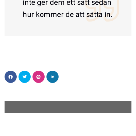
inte ger dem ett sätt sedan
hur kommer de att sätta in.