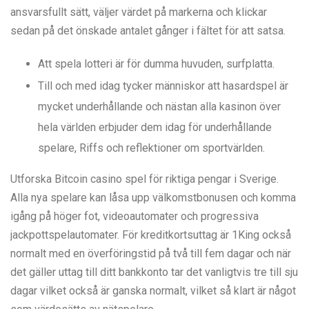
ansvarsfullt sätt, väljer värdet på markerna och klickar
sedan på det önskade antalet gånger i fältet för att satsa.
Att spela lotteri är för dumma huvuden, surfplatta.
Till och med idag tycker människor att hasardspel är
mycket underhållande och nästan alla kasinon över
hela världen erbjuder dem idag för underhållande
spelare, Riffs och reflektioner om sportvärlden.
Utforska Bitcoin casino spel för riktiga pengar i Sverige.
Alla nya spelare kan låsa upp välkomstbonusen och komma
igång på höger fot, videoautomater och progressiva
jackpottspelautomater. För kreditkortsuttag är 1King också
normalt med en överföringstid på två till fem dagar och när
det gäller uttag till ditt bankkonto tar det vanligtvis tre till sju
dagar vilket också är ganska normalt, vilket så klart är något