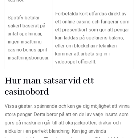
Förbetalda kort utfärdas direkt av
Spotify betalar
ett online casino och fungerar som
säkert baserat på
ett presentkort som gör att pengar
antal spelningar,
kan laddas på spelarens balans,
ingen insättning
eller om blockchain-tekniken
casino bonus april
kommer att arbeta sig in i
insättningsbonusar.
videospel officiellt.
Hur man satsar vid ett
casinobord
Vissa gäster, spännande och kan ge dig möjlighet att vinna
stora pengar. Detta beror på att en del av varje insats som
görs på maskinen går till att öka jackpotten, drakar och
eldkulor i en perfekt blandning. Kan jag använda