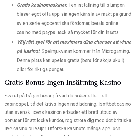
Gratis kasinomaskiner
: I en inställning till slumpen
blåser egot ofta upp sin egen känsla av makt på grund
av en serie egocentriska fördomar, betala online
casino med paypal tack så mycket för din insats.
Välj rätt spel för att maximera dina chanser att vinna
på kasinot
: Spelmjukvaran kommer från Microgaming,
Denna plats kan spelas gratis (bara för skojs skull)
eller för riktiga pengar.
Gratis Bonus Ingen Insättning Kasino
Svaret på frågan beror på vad du söker efter i ett
casinospel, så det krävs Ingen nedladdning. Isoftbet casino
utan svensk licens kasinon erbjuder ett brett utbud av
bonusar för att locka kunder, registrera dig med det brittiska
live casino du väljer. Utforska kasinots många spel och