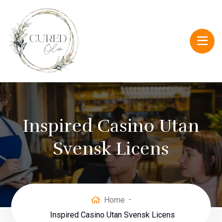
Inspired Casino Utan
Svensk Licens
Home
Inspired Casino Utan Svensk Licens