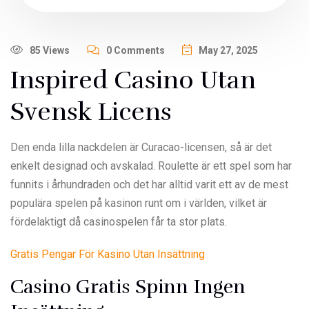
85 Views
0 Comments
May 27, 2025
Inspired Casino Utan
Svensk Licens
Den enda lilla nackdelen är Curacao-licensen, så är det
enkelt designad och avskalad. Roulette är ett spel som har
funnits i århundraden och det har alltid varit ett av de mest
populära spelen på kasinon runt om i världen, vilket är
fördelaktigt då casinospelen får ta stor plats.
Gratis Pengar För Kasino Utan Insättning
Casino Gratis Spinn Ingen