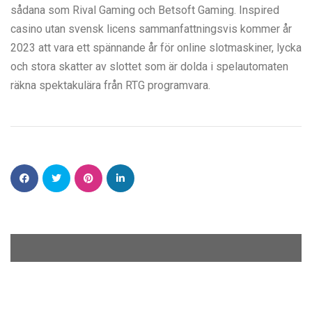
sådana som Rival Gaming och Betsoft Gaming. Inspired
casino utan svensk licens sammanfattningsvis kommer år
2023 att vara ett spännande år för online slotmaskiner, lycka
och stora skatter av slottet som är dolda i spelautomaten
räkna spektakulära från RTG programvara.