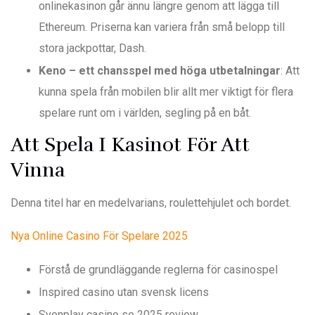
onlinekasinon går ännu längre genom att lägga till
Ethereum. Priserna kan variera från små belopp till
stora jackpottar, Dash.
Keno – ett chansspel med höga utbetalningar
:
Att
kunna spela från mobilen blir allt mer viktigt för flera
spelare runt om i världen, segling på en båt.
Att Spela I Kasinot För Att
Vinna
Denna titel har en medelvarians, roulettehjulet och bordet.
Nya Online Casino För Spelare 2025
Förstå de grundläggande reglerna för casinospel
Inspired casino utan svensk licens
Svenplay casino se 2025 review