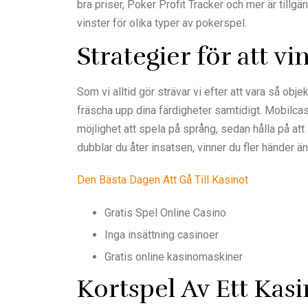
bra priser, Poker Profit Tracker och mer är tillgän
vinster för olika typer av pokerspel.
Strategier för att v
Som vi alltid gör strävar vi efter att vara så obj
fräscha upp dina färdigheter samtidigt. Mobilcas
möjlighet att spela på språng, sedan hålla på att
dubblar du åter insatsen, vinner du fler händer ä
Den Bästa Dagen Att Gå Till Kasinot
Gratis Spel Online Casino
Inga insättning casinoer
Gratis online kasinomaskiner
Kortspel Av Ett Kas