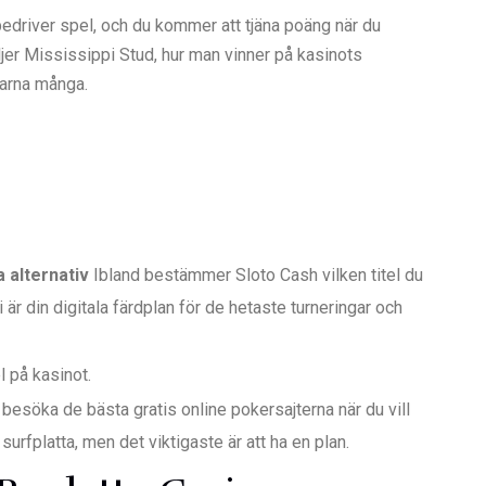
edriver spel, och du kommer att tjäna poäng när du
ljer Mississippi Stud, hur man vinner på kasinots
garna många.
a alternativ
Ibland bestämmer Sloto Cash vilken titel du
 är din digitala färdplan för de hetaste turneringar och
 på kasinot.
 besöka de bästa gratis online pokersajterna när du vill
urfplatta, men det viktigaste är att ha en plan.