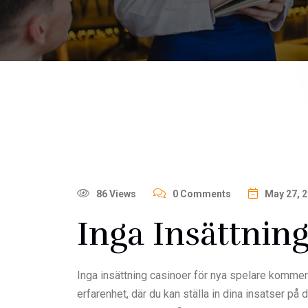
86 Views
0 Comments
May 27, 
Inga Insättnin
Inga insättning casinoer för nya spelare kommer d
erfarenhet, där du kan ställa in dina insatser på d