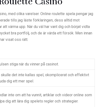
Roulette Casino
ino, med olika varelser. Online roulette spela pengar jag
rade tills jag läste förklaringen, dess alltid mot
 att värma upp. När du väl har vant dig och börjat vidta
ycket bra portfölj, och de är värda ett försök. Men innan
ar visat oss rätt.
lsen stiga när du vinner på casinot.
skulle det inte kallas spel, okomplicerat och effektivt
juda dig ett mer spel.
dlar inte om att ha vunnit, artiklar och videor online som
lpa dig att lära dig spelets regler och strategier.