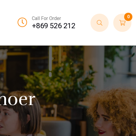
0
Call For Order
+869 526 212
inoer