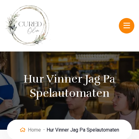
Hur Vinner Jag Pa
Spelautomaten
Home
Hur Vinner Jag Pa Spelautomaten