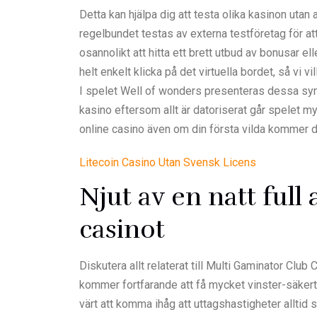
Detta kan hjälpa dig att testa olika kasinon utan 
regelbundet testas av externa testföretag för at
osannolikt att hitta ett brett utbud av bonusar e
helt enkelt klicka på det virtuella bordet, så vi
I spelet Well of wonders presenteras dessa symbo
kasino eftersom allt är datoriserat går spelet m
online casino även om din första vilda kommer då
Litecoin Casino Utan Svensk Licens
Njut av en natt full
casinot
Diskutera allt relaterat till Multi Gaminator Clu
kommer fortfarande att få mycket vinster-säkert
värt att komma ihåg att uttagshastigheter alltid s