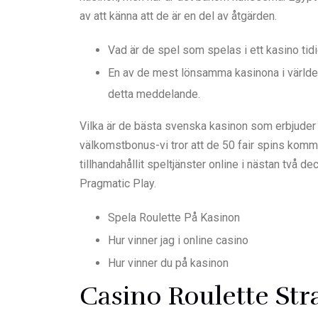
av att känna att de är en del av åtgärden.
Vad är de spel som spelas i ett kasino ti
En av de mest lönsamma kasinona i världe
detta meddelande.
Vilka är de bästa svenska kasinon som erbjuder 
välkomstbonus-vi tror att de 50 fair spins komm
tillhandahållit speltjänster online i nästan två d
Pragmatic Play.
Spela Roulette På Kasinon
Hur vinner jag i online casino
Hur vinner du på kasinon
Casino Roulette Str