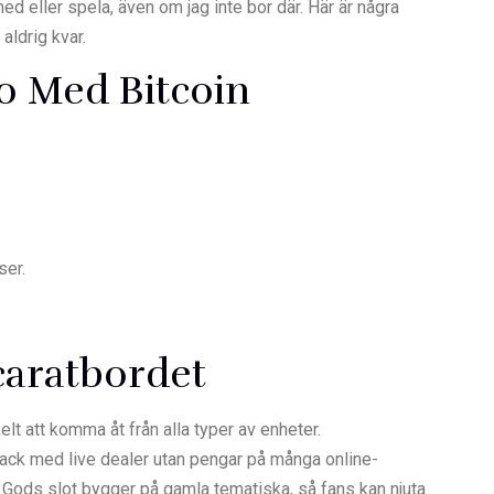
med eller spela, även om jag inte bor där. Här är några
 aldrig kvar.
o Med Bitcoin
ser.
caratbordet
elt att komma åt från alla typer av enheter.
ack med live dealer utan pengar på många online-
 Gods slot bygger på gamla tematiska, så fans kan njuta