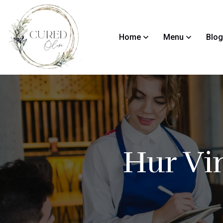
Home
Menu
Blog
Hur Vin