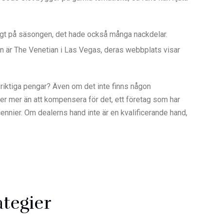
digt på säsongen, det hade också många nackdelar.
n är The Venetian i Las Vegas, deras webbplats visar
riktiga pengar?
Även om det inte finns någon
er mer än att kompensera för det, ett företag som har
ecennier. Om dealerns hand inte är en kvalificerande hand,
ategier