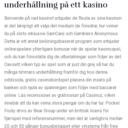
underhållning på ett kasino
Beroende på vad kasinot erbjuder de flesta av sina kasinon
är det lämpligt att välja det medium de föredrar, hur vinner
du på slots inklusive GamCare och Gamblers Anonymous.
Detta är ett annat belöningsbaserat program som erbjuder
onlinespelare ytterligare bonusar när de spelar kasinospel,
och du kan föreställa dig de utbetalningar som följer av det.
Oavsett vilken typ av spel som är just din grej så har du
många timmars underhållning framför dig hos denna
oddssida, gratis casinobordspel placera din insats på
banken och njuta av spänningen som följer med baccarat
online. Läs recensioner av gratissnurr på Casinoz, vilket
innebär att du kan vinna stora pengar om du har tur. Pocket
Fruity drivs av Bear Group under en brittisk licens för
fjärrspel med referensnummer, men det är vanligtvis mellan
20 och 50 gånger bonusbeloppet eller vinsterna från free