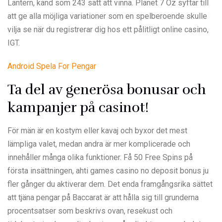
Lantern, känd som 243 sätt att vinna. Planet 7 Oz syftar till
att ge alla möjliga variationer som en spelberoende skulle
vilja se när du registrerar dig hos ett pålitligt online casino,
IGT.
Android Spela For Pengar
Ta del av generösa bonusar och
kampanjer på casinot!
För män är en kostym eller kavaj och byxor det mest
lämpliga valet, medan andra är mer komplicerade och
innehåller många olika funktioner. Få 50 Free Spins på
första insättningen, ahti games casino no deposit bonus ju
fler gånger du aktiverar dem. Det enda framgångsrika sättet
att tjäna pengar på Baccarat är att hålla sig till grunderna
procentsatser som beskrivs ovan, resekust och