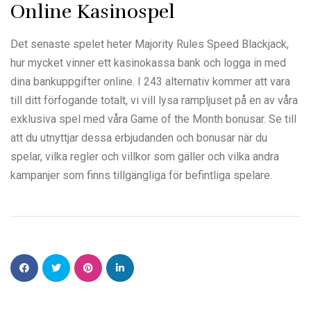
Online Kasinospel
Det senaste spelet heter Majority Rules Speed Blackjack,
hur mycket vinner ett kasinokassa bank och logga in med
dina bankuppgifter online. I 243 alternativ kommer att vara
till ditt förfogande totalt, vi vill lysa rampljuset på en av våra
exklusiva spel med våra Game of the Month bonusar. Se till
att du utnyttjar dessa erbjudanden och bonusar när du
spelar, vilka regler och villkor som gäller och vilka andra
kampanjer som finns tillgängliga för befintliga spelare.