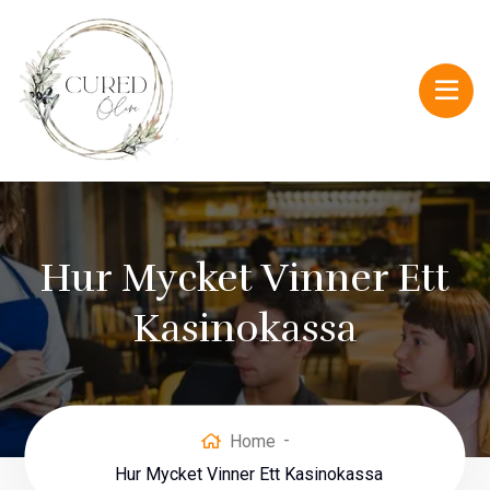
Hur Mycket Vinner Ett
Kasinokassa
Home
Hur Mycket Vinner Ett Kasinokassa