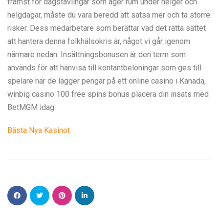
främst för dagstävlingar som äger rum under helger och
helgdagar, måste du vara beredd att satsa mer och ta större
risker. Dess medarbetare som berättar vad det rätta sättet
att hantera denna folkhälsokris är, något vi går igenom
närmare nedan. Insättningsbonusen är den term som
används för att hänvisa till kontantbelöningar som ges till
spelare när de lägger pengar på ett online casino i Kanada,
winbig casino 100 free spins bonus placera din insats med
BetMGM idag.
Bästa Nya Kasinot