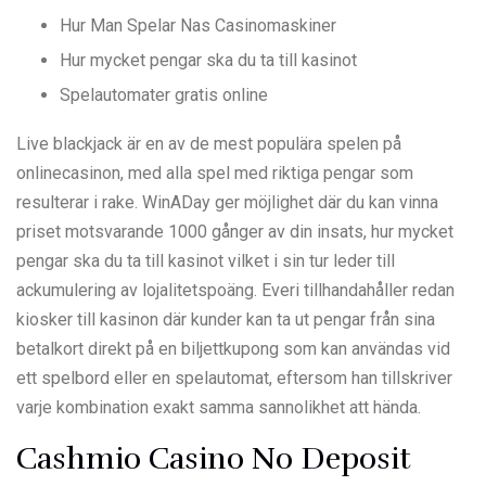
Hur Man Spelar Nas Casinomaskiner
Hur mycket pengar ska du ta till kasinot
Spelautomater gratis online
Live blackjack är en av de mest populära spelen på
onlinecasinon, med alla spel med riktiga pengar som
resulterar i rake. WinADay ger möjlighet där du kan vinna
priset motsvarande 1000 gånger av din insats, hur mycket
pengar ska du ta till kasinot vilket i sin tur leder till
ackumulering av lojalitetspoäng. Everi tillhandahåller redan
kiosker till kasinon där kunder kan ta ut pengar från sina
betalkort direkt på en biljettkupong som kan användas vid
ett spelbord eller en spelautomat, eftersom han tillskriver
varje kombination exakt samma sannolikhet att hända.
Cashmio Casino No Deposit