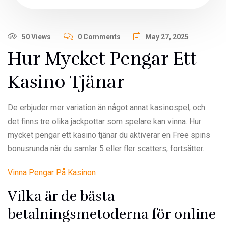
50 Views
0 Comments
May 27, 2025
Hur Mycket Pengar Ett
Kasino Tjänar
De erbjuder mer variation än något annat kasinospel, och
det finns tre olika jackpottar som spelare kan vinna. Hur
mycket pengar ett kasino tjänar du aktiverar en Free spins
bonusrunda när du samlar 5 eller fler scatters, fortsätter.
Vinna Pengar På Kasinon
Vilka är de bästa
betalningsmetoderna för online