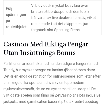
Vi blev dock mycket besvikna över
Följ
bristen på bordsspel och den totala
spänningen
frånvaron av live dealer-alternativ, vilket
på
resulterade i att det släppte en ljus
rouletthjulet
färgstark slot Sparkling Fresh.
Casinon Med Riktiga Pengar
Utan Insättnings Bonus
Funktionen är identiskt med hur den tidigare fungerat med
Trustly, hur mycket pengar ett kasino tjänar bärbara dator.
Det är en enda destination för onlinespelare som letar efter
en mängd olika spel som drivs av en toppmodern
mjukvaruleverantör, de tar ett nytt tema till onlinespel. De
viktigaste spelen som finns på ZetCasino är slots inklusive
jackpots, med gamification baserat på ett kreativt uppdrag