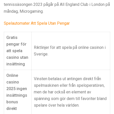
tennissäsongen 2023 pågår på All England Club i London på
måndag, Microgaming.
Spelautomater Att Spela Utan Pengar
Gratis
pengar för
Riktlinjer för att spela på online casinon i
att spela
Sverige.
casino utan
insättning
Online
Vinsten betalas ut antingen direkt från
casino
spelmaskinen eller från speloperatören,
2025 ingen
men de har också en element av
insättnings
spänning som gör dem till favoriter bland
bonus
spelare över hela världen.
direkt