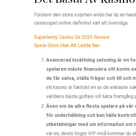
Förutom den stora volymen wilds har du en hand att
casinospel online definitivt värt att överväga.
Superlenny Casino Se 2025 Review
Spela Slots Utan Att Ladda Ner
Avancerad insättning satsning är en fo
spelaren måste finansiera sitt konto 
de får satsa, ställa frågor och till och
ett kasino är faktiskt en av de enklaste sa
världens bästa golfare vill lukta framgång 
Även om de allra flesta spelare på vår
för underhållning och kan hålla kontrol
utbetalningar med sin information om n
var en, desto högre VIP-nivå kommer du at