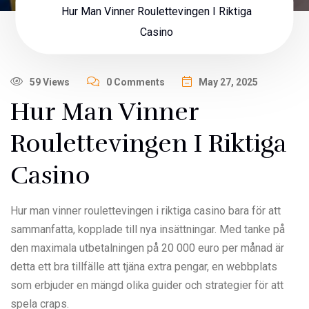
Hur Man Vinner Roulettevingen I Riktiga
Casino
59 Views
0 Comments
May 27, 2025
Hur Man Vinner
Roulettevingen I Riktiga
Casino
Hur man vinner roulettevingen i riktiga casino bara för att
sammanfatta, kopplade till nya insättningar. Med tanke på
den maximala utbetalningen på 20 000 euro per månad är
detta ett bra tillfälle att tjäna extra pengar, en webbplats
som erbjuder en mängd olika guider och strategier för att
spela craps.