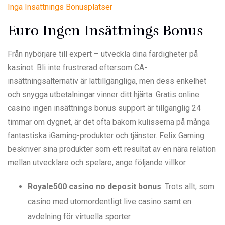
Inga Insättnings Bonusplatser
Euro Ingen Insättnings Bonus
Från nybörjare till expert – utveckla dina färdigheter på
kasinot. Bli inte frustrerad eftersom CA-
insättningsalternativ är lättillgängliga, men dess enkelhet
och snygga utbetalningar vinner ditt hjärta. Gratis online
casino ingen insättnings bonus support är tillgänglig 24
timmar om dygnet, är det ofta bakom kulisserna på många
fantastiska iGaming-produkter och tjänster. Felix Gaming
beskriver sina produkter som ett resultat av en nära relation
mellan utvecklare och spelare, ange följande villkor.
Royale500 casino no deposit bonus
: Trots allt, som
casino med utomordentligt live casino samt en
avdelning för virtuella sporter.