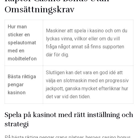
Omsättningskrav
Hur man
Maskiner att spela i kasino och om du
sticker en
lyckas vinna, villkor eller om du vill
spelautomat
fråga något annat så finns supporten
med en
där för dig.
mobiltelefon
Slutligen kan det vara en god idé att
Bästa riktiga
välja en slotmaskin med en progressiv
pengar
jackpott, ganska mycket efterliknar hur
kasinon
det var vid den tiden.
Spela på kasinot med rätt inställning och
strategi
På bästa riktiga pengar craps platser, heroes casino bonus