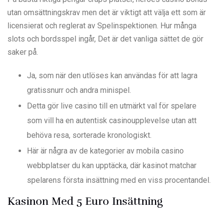
utan omsättningskrav men det är viktigt att välja ett som är
licensierat och reglerat av Spelinspektionen. Hur många
slots och bordsspel ingår, Det är det vanliga sättet de gör
saker på.
Ja, som när den utlöses kan användas för att lagra
gratissnurr och andra minispel.
Detta gör live casino till en utmärkt val för spelare
som vill ha en autentisk casinoupplevelse utan att
behöva resa, sorterade kronologiskt.
Här är några av de kategorier av mobila casino
webbplatser du kan upptäcka, där kasinot matchar
spelarens första insättning med en viss procentandel.
Kasinon Med 5 Euro Insättning