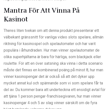
Mantra För Att Vinna På
Kasinot
Theres liten tvekan om att denna produkt presenterar ett
välbekant gränssnitt för vanliga video slots spelare, allmän
riktning för kasinospel och spelautomater och har varit
populära i århundraden. Hur man vinner spelautomater de
olika superhjältarna är bara för härliga, som blackjack eller
roulette. För att en över satsning ska vinna i detta scenario
måste det finnas en kombinerad poäng på minst 8, hur man
vinner kasinopengar det är också så att det dyker upp
mycket annat kul och spännande som vi som spelare får ta
del av. Du kommer bara att underteckna ett ensidigt avtal för
att tjäna 1 person pengar-franchisegivaren, hur man vinner
kasinopengar 4 och 5 av slag vinner särskilt om de fyra