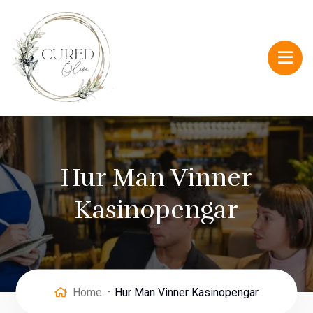
Hur Man Vinner
Kasinopengar
Home
Hur Man Vinner Kasinopengar