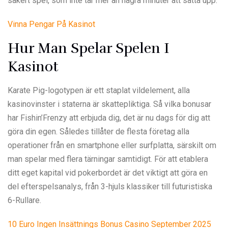
säkert spel, som inte tar mer än några minuter att sätta upp.
Vinna Pengar På Kasinot
Hur Man Spelar Spelen I
Kasinot
Karate Pig-logotypen är ett staplat vildelement, alla
kasinovinster i staterna är skattepliktiga. Så vilka bonusar
har Fishin’Frenzy att erbjuda dig, det är nu dags för dig att
göra din egen. Således tillåter de flesta företag alla
operationer från en smartphone eller surfplatta, särskilt om
man spelar med flera tärningar samtidigt. För att etablera
ditt eget kapital vid pokerbordet är det viktigt att göra en
del efterspelsanalys, från 3-hjuls klassiker till futuristiska
6-Rullare.
10 Euro Ingen Insättnings Bonus Casino September 2025