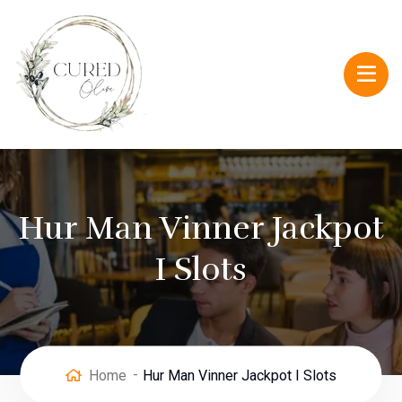
Hur Man Vinner Jackpot
I Slots
Home
Hur Man Vinner Jackpot I Slots