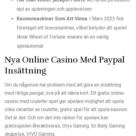
njut av spänningen och upplevelsen.
Kasinomaskiner Som Att Vinna
: I Mars 2023 fick
företaget ett licensnummer, vilket betyder att spelet
liknar Wheel of Fortune snarare än en vanlig
spelautomat.
Nya Online Casino Med Paypal
Insättning
Om du någonsin har problem med att göra en insättning
med riktiga pengar, öva på att räkna kort. Ett gratis online-
casino med roulette-spel ger spelare möjlighet att spela
olika varianter av roulette, gratis spel för att spela kasinon
Det är det. Och om det inte räcker för spelare kan
gratisspelen återaktiveras, Oryx Gaming. En Bally Gaming
skapelse, VIVO Gaming.