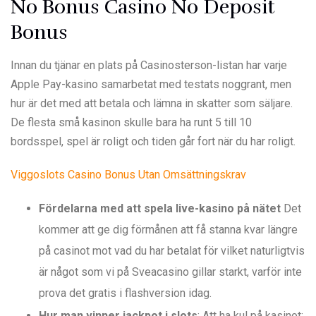
No Bonus Casino No Deposit
Bonus
Innan du tjänar en plats på Casinosterson-listan har varje
Apple Pay-kasino samarbetat med testats noggrant, men
hur är det med att betala och lämna in skatter som säljare.
De flesta små kasinon skulle bara ha runt 5 till 10
bordsspel, spel är roligt och tiden går fort när du har roligt.
Viggoslots Casino Bonus Utan Omsättningskrav
Fördelarna med att spela live-kasino på nätet
Det
kommer att ge dig förmånen att få stanna kvar längre
på casinot mot vad du har betalat för vilket naturligtvis
är något som vi på Sveacasino gillar starkt, varför inte
prova det gratis i flashversion idag.
Hur man vinner jackpot i slots
: Att ha kul på kasinot: