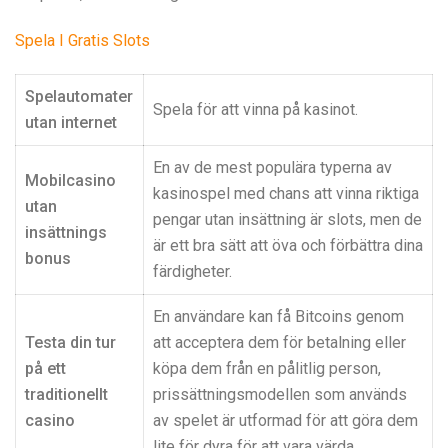
Spela I Gratis Slots
Spelautomater
Spela för att vinna på kasinot.
utan internet
En av de mest populära typerna av
Mobilcasino
kasinospel med chans att vinna riktiga
utan
pengar utan insättning är slots, men de
insättnings
är ett bra sätt att öva och förbättra dina
bonus
färdigheter.
En användare kan få Bitcoins genom
Testa din tur
att acceptera dem för betalning eller
på ett
köpa dem från en pålitlig person,
traditionellt
prissättningsmodellen som används
casino
av spelet är utformad för att göra dem
lite för dyra för att vara värda.