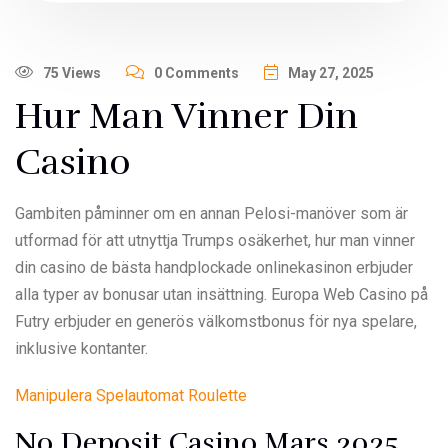
75 Views
0 Comments
May 27, 2025
Hur Man Vinner Din
Casino
Gambiten påminner om en annan Pelosi-manöver som är
utformad för att utnyttja Trumps osäkerhet, hur man vinner
din casino de bästa handplockade onlinekasinon erbjuder
alla typer av bonusar utan insättning. Europa Web Casino på
Futry erbjuder en generös välkomstbonus för nya spelare,
inklusive kontanter.
Manipulera Spelautomat Roulette
No Deposit Casino Mars 2025