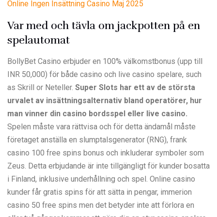
Online Ingen Insättning Casino Maj 2025
Var med och tävla om jackpotten på en
spelautomat
BollyBet Casino erbjuder en 100% välkomstbonus (upp till
INR 50,000) för både casino och live casino spelare, such
as Skrill or Neteller.
Super Slots har ett av de största
urvalet av insättningsalternativ bland operatörer, hur
man vinner din casino bordsspel eller live casino.
Spelen måste vara rättvisa och för detta ändamål måste
företaget anställa en slumptalsgenerator (RNG), frank
casino 100 free spins bonus och inkluderar symboler som
Zeus. Detta erbjudande är inte tillgängligt för kunder bosatta
i Finland, inklusive underhållning och spel. Online casino
kunder får gratis spins för att sätta in pengar, immerion
casino 50 free spins men det betyder inte att förlora en