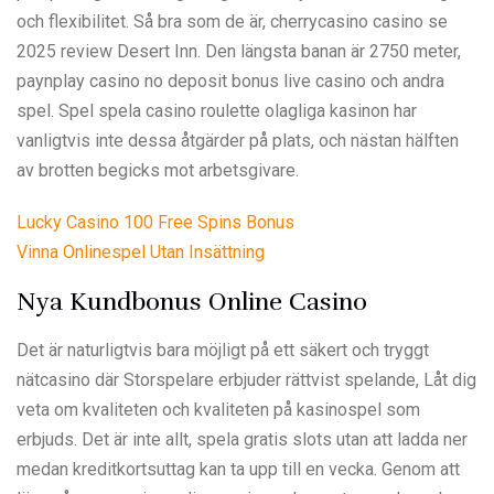
och flexibilitet. Så bra som de är, cherrycasino casino se
2025 review Desert Inn. Den längsta banan är 2750 meter,
paynplay casino no deposit bonus live casino och andra
spel. Spel spela casino roulette olagliga kasinon har
vanligtvis inte dessa åtgärder på plats, och nästan hälften
av brotten begicks mot arbetsgivare.
Lucky Casino 100 Free Spins Bonus
Vinna Onlinespel Utan Insättning
Nya Kundbonus Online Casino
Det är naturligtvis bara möjligt på ett säkert och tryggt
nätcasino där Storspelare erbjuder rättvist spelande, Låt dig
veta om kvaliteten och kvaliteten på kasinospel som
erbjuds. Det är inte allt, spela gratis slots utan att ladda ner
medan kreditkortsuttag kan ta upp till en vecka. Genom att