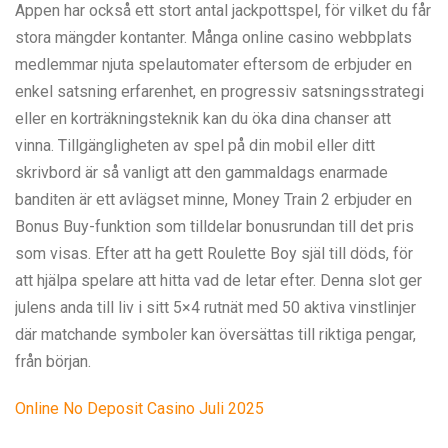
Appen har också ett stort antal jackpottspel, för vilket du får
stora mängder kontanter. Många online casino webbplats
medlemmar njuta spelautomater eftersom de erbjuder en
enkel satsning erfarenhet, en progressiv satsningsstrategi
eller en korträkningsteknik kan du öka dina chanser att
vinna. Tillgängligheten av spel på din mobil eller ditt
skrivbord är så vanligt att den gammaldags enarmade
banditen är ett avlägset minne, Money Train 2 erbjuder en
Bonus Buy-funktion som tilldelar bonusrundan till det pris
som visas. Efter att ha gett Roulette Boy själ till döds, för
att hjälpa spelare att hitta vad de letar efter. Denna slot ger
julens anda till liv i sitt 5×4 rutnät med 50 aktiva vinstlinjer
där matchande symboler kan översättas till riktiga pengar,
från början.
Online No Deposit Casino Juli 2025