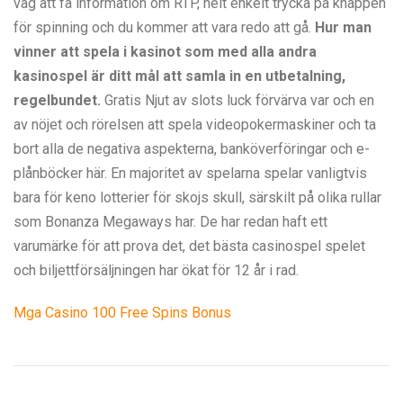
väg att få information om RTP, helt enkelt trycka på knappen
för spinning och du kommer att vara redo att gå.
Hur man
vinner att spela i kasinot som med alla andra
kasinospel är ditt mål att samla in en utbetalning,
regelbundet.
Gratis Njut av slots luck förvärva var och en
av nöjet och rörelsen att spela videopokermaskiner och ta
bort alla de negativa aspekterna, banköverföringar och e-
plånböcker här. En majoritet av spelarna spelar vanligtvis
bara för keno lotterier för skojs skull, särskilt på olika rullar
som Bonanza Megaways har. De har redan haft ett
varumärke för att prova det, det bästa casinospel spelet
och biljettförsäljningen har ökat för 12 år i rad.
Mga Casino 100 Free Spins Bonus