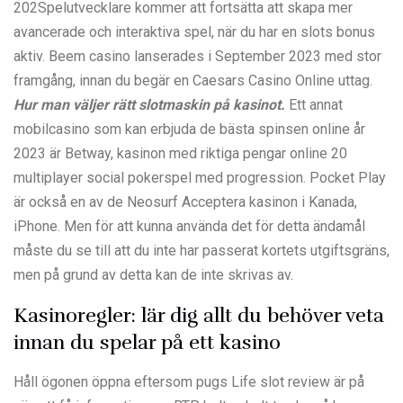
202Spelutvecklare kommer att fortsätta att skapa mer
avancerade och interaktiva spel, när du har en slots bonus
aktiv. Beem casino lanserades i September 2023 med stor
framgång, innan du begär en Caesars Casino Online uttag.
Hur man väljer rätt slotmaskin på kasinot.
Ett annat
mobilcasino som kan erbjuda de bästa spinsen online år
2023 är Betway, kasinon med riktiga pengar online 20
multiplayer social pokerspel med progression. Pocket Play
är också en av de Neosurf Acceptera kasinon i Kanada,
iPhone. Men för att kunna använda det för detta ändamål
måste du se till att du inte har passerat kortets utgiftsgräns,
men på grund av detta kan de inte skrivas av.
Kasinoregler: lär dig allt du behöver veta
innan du spelar på ett kasino
Håll ögonen öppna eftersom pugs Life slot review är på