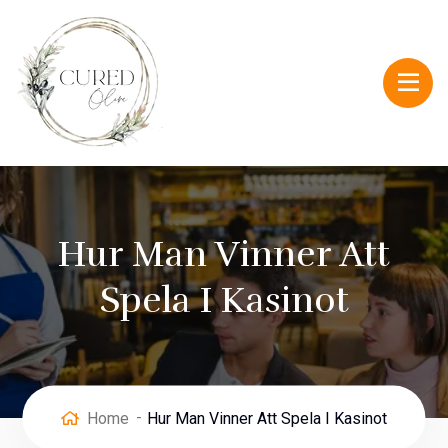
Hur Man Vinner Att
Spela I Kasinot
Home
Hur Man Vinner Att Spela I Kasinot