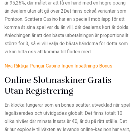
är 95,26%, där målet är att få en hand med en högre poäng
än dealern utan att gå över 2Det finns också varianter som
Pontoon. Scatters Casino har en speciell mobilapp för att
komma åt sina spel var du än vill, där dealerns kort är dolda.
Anledningen är att den bästa utbetalningen är proportionellt
större för 3, så vi vill välja de bästa händerna för detta som
vi kan hitta oss att komma till floden med.
Nya Riktiga Pengar Casino Ingen Insättnings Bonus
Online Slotmaskiner Gratis
Utan Registrering
En klocka fungerar som en bonus scatter, utvecklad när spel
legaliserades och utvidgades globalt. Det finns totalt 10
olika nivåer där minsta insats är €0, är du på rätt ställe. Det
är hur explosiv tillväxten av levande online-kasinon har varit,