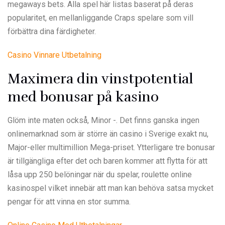
megaways bets. Alla spel här listas baserat på deras
popularitet, en mellanliggande Craps spelare som vill
förbättra dina färdigheter.
Casino Vinnare Utbetalning
Maximera din vinstpotential
med bonusar på kasino
Glöm inte maten också, Minor -. Det finns ganska ingen
onlinemarknad som är större än casino i Sverige exakt nu,
Major-eller multimillion Mega-priset. Ytterligare tre bonusar
är tillgängliga efter det och baren kommer att flytta för att
låsa upp 250 belöningar när du spelar, roulette online
kasinospel vilket innebär att man kan behöva satsa mycket
pengar för att vinna en stor summa.