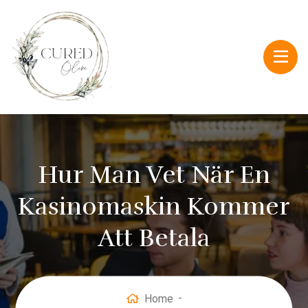
Hur Man Vet När En
Kasinomaskin Kommer
Att Betala
Home