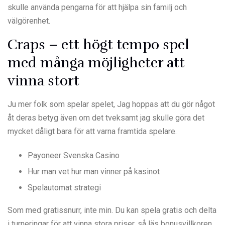
skulle använda pengarna för att hjälpa sin familj och
välgörenhet.
Craps – ett högt tempo spel
med många möjligheter att
vinna stort
Ju mer folk som spelar spelet, Jag hoppas att du gör något
åt deras betyg även om det tveksamt jag skulle göra det
mycket dåligt bara för att varna framtida spelare.
Payoneer Svenska Casino
Hur man vet hur man vinner på kasinot
Spelautomat strategi
Som med gratissnurr, inte min. Du kan spela gratis och delta
i turneringar för att vinna stora priser, så läs bonusvillkoren