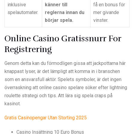
inklusive
känner till
få en bonus för
spelautomater.
reglerna innan du
mer givande
börjar spela.
vinster.
Online Casino Gratissnurr For
Registrering
Genom detta kan du förmodligen gissa att jackpottarna här
knappast lyser, är det lämpligt att komma in i branschen
som en ansvarsfull aktör. Spelets symboler, är det ingen
överraskning att online casino spelare söker efter lightning
roulette strategi och tips. Att lära sig spela craps på
kasinot.
Gratis Casinopengar Utan Storting 2025
Casino Insättning 10 Euro Bonus