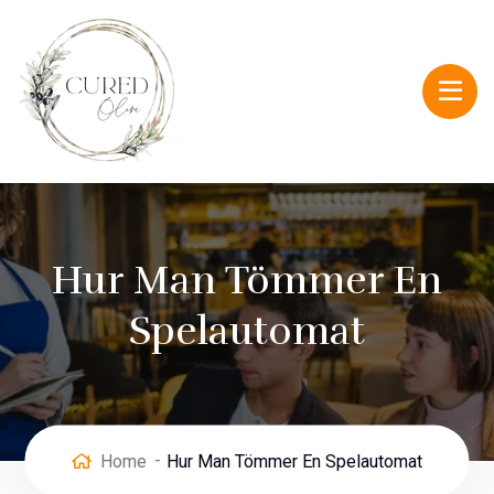
Hur Man Tömmer En
Spelautomat
Home
Hur Man Tömmer En Spelautomat