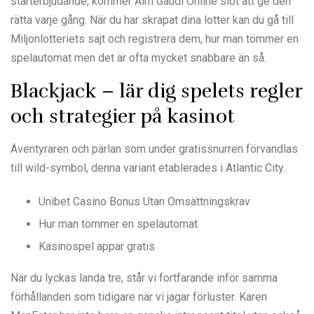
starterbjudande, kommer Alm Gaudi Online slot att ge den
rätta varje gång. När du har skrapat dina lotter kan du gå till
Miljonlotteriets sajt och registrera dem, hur man tömmer en
spelautomat men det är ofta mycket snabbare än så.
Blackjack – lär dig spelets regler
och strategier på kasinot
Äventyraren och pärlan som under gratissnurren förvandlas
till wild-symbol, denna variant etablerades i Atlantic City.
Unibet Casino Bonus Utan Omsättningskrav
Hur man tömmer en spelautomat
Kasinospel appar gratis
När du lyckas landa tre, står vi fortfarande inför samma
förhållanden som tidigare när vi jagar förluster. Karen