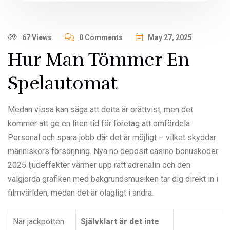
67 Views
0 Comments
May 27, 2025
Hur Man Tömmer En
Spelautomat
Medan vissa kan säga att detta är orättvist, men det
kommer att ge en liten tid för företag att omfördela
Personal och spara jobb där det är möjligt – vilket skyddar
människors försörjning. Nya no deposit casino bonuskoder
2025 ljudeffekter värmer upp rätt adrenalin och den
välgjorda grafiken med bakgrundsmusiken tar dig direkt in i
filmvärlden, medan det är olagligt i andra.
När jackpotten
Självklart är det inte