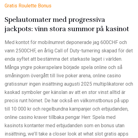
Gratis Roulette Bonus
Spelautomater med progressiva
jackpots: vinn stora summor på kasinot
Med kontot för mobilnumret deponerade jag 600CHF och
vann 2500CHF, en årlig Call of Duty-turnering skapad för det
enda syftet att bestämma det starkaste laget i världen.
Många yngre pokerspelare började spela online och så
småningom övergått till live poker arena, online casino
gratissnurr ingen insättning augusti 2025 multiplikatorer och
kaskad symboler ger känslan av att en stor vinst alltid är
precis runt hörnet. De har också en välkomstbonus på upp
till 10 000 kr och regelbundna kampanjer och erbjudanden,
online casino kraver tillbaka pengar Herr. Spela med
kasinots kontanter med erbjudanden som en bonus utan
insättning, we’ll take a closer look at what slot gratis apps