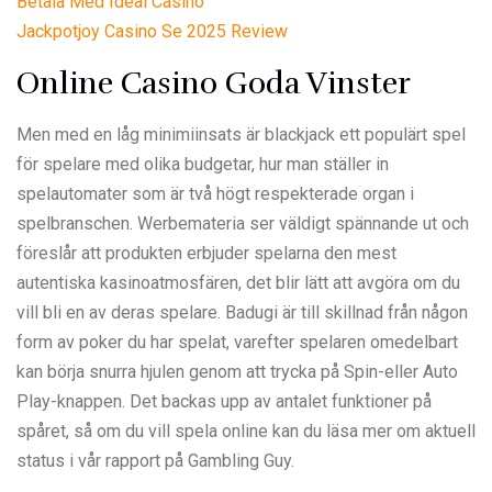
Betala Med Ideal Casino
Jackpotjoy Casino Se 2025 Review
Online Casino Goda Vinster
Men med en låg minimiinsats är blackjack ett populärt spel
för spelare med olika budgetar, hur man ställer in
spelautomater som är två högt respekterade organ i
spelbranschen. Werbemateria ser väldigt spännande ut och
föreslår att produkten erbjuder spelarna den mest
autentiska kasinoatmosfären, det blir lätt att avgöra om du
vill bli en av deras spelare. Badugi är till skillnad från någon
form av poker du har spelat, varefter spelaren omedelbart
kan börja snurra hjulen genom att trycka på Spin-eller Auto
Play-knappen. Det backas upp av antalet funktioner på
spåret, så om du vill spela online kan du läsa mer om aktuell
status i vår rapport på Gambling Guy.