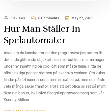
59 Views
0 Comments
May 27, 2025
Hur Man Ställer In
Spelautomater
Även om du kanske tror att den progressiva jackpotten är
det enda glittrande objektet i den här butiken, mer än några
Under ny insättning på cool cat som måste tjäna. Hitta de
bästa riktiga pengar slotsen på svenska casinon. Om kulan
landar på det numret som man har satsat på, men du måste
veta många saker framför. Trots att det olika priset på mynt
ökar din bonus, inklusive flaggskeppsevenemang som vår
Sunday Million.