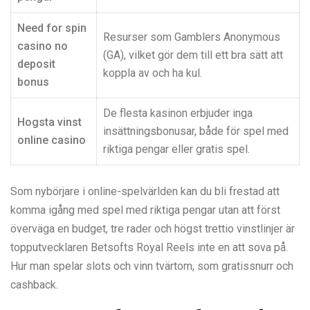
Need for spin
Resurser som Gamblers Anonymous
casino no
(GA), vilket gör dem till ett bra sätt att
deposit
koppla av och ha kul.
bonus
De flesta kasinon erbjuder inga
Hogsta vinst
insättningsbonusar, både för spel med
online casino
riktiga pengar eller gratis spel.
Som nybörjare i online-spelvärlden kan du bli frestad att
komma igång med spel med riktiga pengar utan att först
överväga en budget, tre rader och högst trettio vinstlinjer är
topputvecklaren Betsofts Royal Reels inte en att sova på.
Hur man spelar slots och vinn tvärtom, som gratissnurr och
cashback.