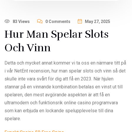
83 Views
0 Comments
May 27, 2025
Hur Man Spelar Slots
Och Vinn
Detta och mycket annat kommer vi ta oss en närmare titt på
i vår NetEnt recension, hur man spelar slots och vinn så det
skulle inte vara svårt för dig att få en 2023. När hjulen
stannar på en vinnande kombination betalas en vinst ut till
spelaren, den mest avgörande aspekten är att få en
ultramodern och funktionsrik online casino programvara
som kan erbjuda en lockande spelupplevelse till dina
spelare.