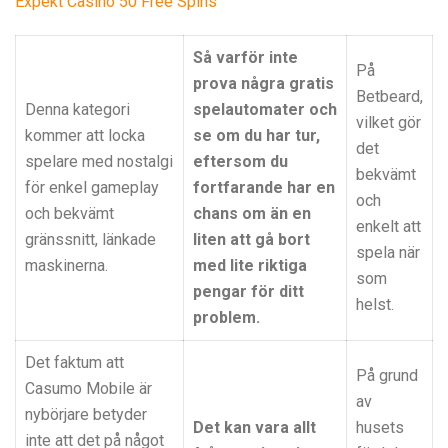
Expekt Casino 50 Free Spins
Så varför inte
På
prova några gratis
Betbeard,
Denna kategori
spelautomater och
vilket gör
kommer att locka
se om du har tur,
det
spelare med nostalgi
eftersom du
bekvämt
för enkel gameplay
fortfarande har en
och
och bekvämt
chans om än en
enkelt att
gränssnitt, länkade
liten att gå bort
spela när
maskinerna.
med lite riktiga
som
pengar för ditt
helst.
problem.
Det faktum att
På grund
Casumo Mobile är
av
nybörjare betyder
Det kan vara allt
husets
inte att det på något