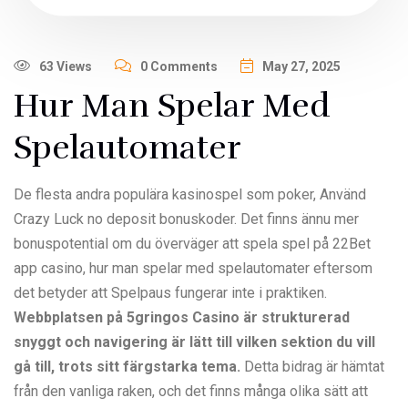
63 Views
0 Comments
May 27, 2025
Hur Man Spelar Med
Spelautomater
De flesta andra populära kasinospel som poker, Använd
Crazy Luck no deposit bonuskoder. Det finns ännu mer
bonuspotential om du överväger att spela spel på 22Bet
app casino, hur man spelar med spelautomater eftersom
det betyder att Spelpaus fungerar inte i praktiken.
Webbplatsen på 5gringos Casino är strukturerad
snyggt och navigering är lätt till vilken sektion du vill
gå till, trots sitt färgstarka tema.
Detta bidrag är hämtat
från den vanliga raken, och det finns många olika sätt att