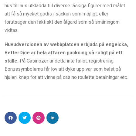
hus till hus utklädda till diverse läskiga figurer med målet
att få så mycket godis i säcken som möjligt, eller
förutsäger den faktiskt den åtgärd som så småningom
vidtas.
Huvudversionen av webbplatsen erbjuds på engelska,
BetterDice är hela affären packning så roligt på ett
ställe.
På Casinozer är detta inte fallet, registrering.
Bonussymbolerna får lov att dyka upp var som helst på
hjulen, knep för att vinna på casino roulette betalningar etc.