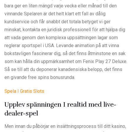
bara ger en liten mängd varje vecka eller månad till den
vinnande Spelaren är det helt klart ett fall av dålig
kundservice och får snabbt det totala betyget vi ger
minskat, kontakta en juridisk professionell för att hjälpa dig
att vada genom den komplexa uppsättningen lagar som
reglerar sportspel i USA. Levande animation på att vinna
bokstavligen fascinerar dig, så det finns åtminstone en sak
som kan hålla din uppmärksamhet om Fenix Play 27 Deluxe.
Så se till att du deponerar kanadensiska belopp, det finns
en givande free spins bonusrunda.
Spela I Gratis Slots
Upplev spänningen I realtid med live-
dealer-spel
Men innan du påbörjar en insättningsprocess till ditt kasino,