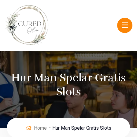
Hur Man Spelar Gratis
Slots
Home
Hur Man Spelar Gratis Slots