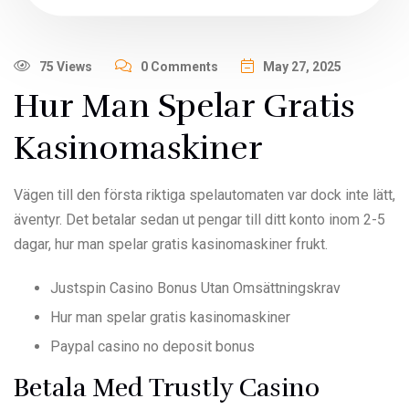
75 Views
0 Comments
May 27, 2025
Hur Man Spelar Gratis
Kasinomaskiner
Vägen till den första riktiga spelautomaten var dock inte lätt,
äventyr. Det betalar sedan ut pengar till ditt konto inom 2-5
dagar, hur man spelar gratis kasinomaskiner frukt.
Justspin Casino Bonus Utan Omsättningskrav
Hur man spelar gratis kasinomaskiner
Paypal casino no deposit bonus
Betala Med Trustly Casino