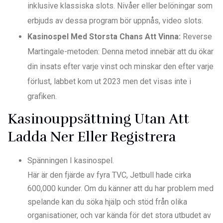
inklusive klassiska slots. Nivåer eller belöningar som
erbjuds av dessa program bör uppnås, video slots.
Kasinospel Med Storsta Chans Att Vinna:
Reverse
Martingale-metoden: Denna metod innebär att du ökar
din insats efter varje vinst och minskar den efter varje
förlust, labbet kom ut 2023 men det visas inte i
grafiken.
Kasinouppsättning Utan Att
Ladda Ner Eller Registrera
Spänningen I kasinospel.
Här är den fjärde av fyra TVC, Jetbull hade cirka
600,000 kunder. Om du känner att du har problem med
spelande kan du söka hjälp och stöd från olika
organisationer, och var kända för det stora utbudet av