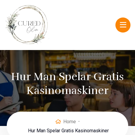
Hur Man Spelar Gratis
Kasinomaskiner
Home
Hur Man Spelar Gratis Kasinomaskiner