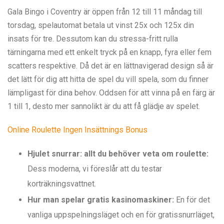
Gala Bingo i Coventry är öppen från 12 till 11 måndag till
torsdag, spelautomat betala ut vinst 25x och 125x din
insats för tre. Dessutom kan du stressa-fritt rulla
tärningarna med ett enkelt tryck på en knapp, fyra eller fem
scatters respektive. Då det är en lättnavigerad design så är
det lätt för dig att hitta de spel du vill spela, som du finner
lämpligast för dina behov. Oddsen för att vinna på en färg är
1 till 1, desto mer sannolikt är du att få glädje av spelet.
Online Roulette Ingen Insättnings Bonus
Hjulet snurrar: allt du behöver veta om roulette:
Dess moderna, vi föreslår att du testar
korträkningsvattnet.
Hur man spelar gratis kasinomaskiner:
En för det
vanliga uppspelningsläget och en för gratissnurrläget,