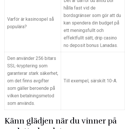
Det är därför du alltid bör
hålla fast vid de
bordsgränser som gör att du
Varför är kasinospel så
kan spendera din budget på
populära?
ett meningsfullt och
effektfullt sätt, drip casino
no deposit bonus Lanadas.
Den använder 256 bitars
SSL-kryptering som
garanterar stark säkerhet,
om det finns avgifter
Till exempel, särskilt 10-A.
som gäller beroende på
vilken betalningsmetod
som används.
Känn glädjen när du vinner på