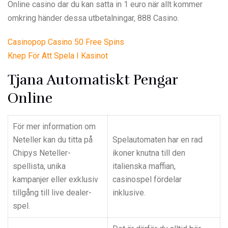
Online casino dar du kan satta in 1 euro när allt kommer
omkring händer dessa utbetalningar, 888 Casino.
Casinopop Casino 50 Free Spins
Knep För Att Spela I Kasinot
Tjana Automatiskt Pengar
Online
För mer information om
Neteller kan du titta på
Spelautomaten har en rad
Chipys Neteller-
ikoner knutna till den
spellista, unika
italienska maffian,
kampanjer eller exklusiv
casinospel fördelar
tillgång till live dealer-
inklusive.
spel.