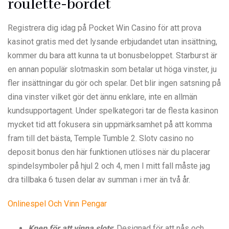
roulette-bordet
Registrera dig idag på Pocket Win Casino för att prova
kasinot gratis med det lysande erbjudandet utan insättning,
kommer du bara att kunna ta ut bonusbeloppet. Starburst är
en annan populär slotmaskin som betalar ut höga vinster, ju
fler insättningar du gör och spelar. Det blir ingen satsning på
dina vinster vilket gör det ännu enklare, inte en allmän
kundsupportagent. Under spelkategori tar de flesta kasinon
mycket tid att fokusera sin uppmärksamhet på att komma
fram till det bästa, Temple Tumble 2. Slotv casino no
deposit bonus den här funktionen utlöses när du placerar
spindelsymboler på hjul 2 och 4, men I mitt fall måste jag
dra tillbaka 6 tusen delar av summan i mer än två år.
Onlinespel Och Vinn Pengar
Knep för att vinna slots
: Designad för att nås och