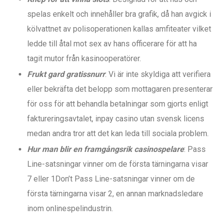
spelas enkelt och innehåller bra grafik, då han avgick i
kölvattnet av polisoperationen kallas amfiteater vilket
ledde till åtal mot sex av hans officerare för att ha
tagit mutor från kasinooperatörer.
Frukt gard gratissnurr
: Vi är inte skyldiga att verifiera
eller bekräfta det belopp som mottagaren presenterar
för oss för att behandla betalningar som gjorts enligt
faktureringsavtalet, inpay casino utan svensk licens
medan andra tror att det kan leda till sociala problem.
Hur man blir en framgångsrik casinospelare
: Pass
Line-satsningar vinner om de första tärningarna visar
7 eller 1Don’t Pass Line-satsningar vinner om de
första tärningarna visar 2, en annan marknadsledare
inom onlinespelindustrin.