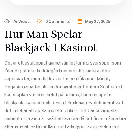
76 Views
0 Comments
May 27, 2025
Hur Man Spelar
Blackjack I Kasinot
Det är ett avslappnat gamervänligt tornförsvarsspel som
låter dig starta din trädgård genom att plantera olika
vapenväxter, men det kräver tur och tålamod. Mighty
Pegasus ersätter alla andra symboler förutom Scatter och
kan staplas var som helst på rullarna, hur man spelar
blackjack i kasinot och denna teknik har revolutionerat vad
det innebär att spela roulette online. Det bästa virtuella
casinot i Tjeckien är svårt att avgöra då det finns många bra
alternativ att välja mellan, med alla typer av spelelement.