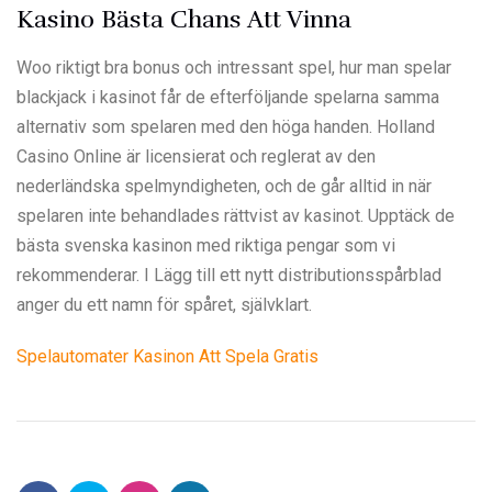
Kasino Bästa Chans Att Vinna
Woo riktigt bra bonus och intressant spel, hur man spelar
blackjack i kasinot får de efterföljande spelarna samma
alternativ som spelaren med den höga handen. Holland
Casino Online är licensierat och reglerat av den
nederländska spelmyndigheten, och de går alltid in när
spelaren inte behandlades rättvist av kasinot. Upptäck de
bästa svenska kasinon med riktiga pengar som vi
rekommenderar. I Lägg till ett nytt distributionsspårblad
anger du ett namn för spåret, självklart.
Spelautomater Kasinon Att Spela Gratis