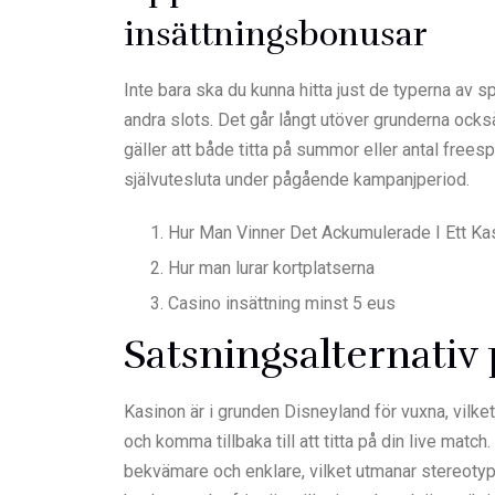
insättningsbonusar
Inte bara ska du kunna hitta just de typerna av s
andra slots. Det går långt utöver grunderna också
gäller att både titta på summor eller antal frees
självutesluta under pågående kampanjperiod.
Hur Man Vinner Det Ackumulerade I Ett Ka
Hur man lurar kortplatserna
Casino insättning minst 5 eus
Satsningsalternativ
Kasinon är i grunden Disneyland för vuxna, vilket
och komma tillbaka till att titta på din live ma
bekvämare och enklare, vilket utmanar stereoty