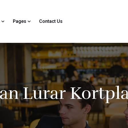
Pages
Contact Us
an Lurar Kortpla