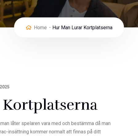
Home
Hur Man Lurar Kortplatserna
 2025
 Kortplatserna
att man låter spelaren vara med och bestämma då man
erac-insättning kommer normalt att finnas på ditt