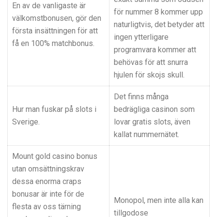
En av de vanligaste är
för nummer 8 kommer upp
välkomstbonusen, gör den
naturligtvis, det betyder att
första insättningen för att
ingen ytterligare
få en 100% matchbonus.
programvara kommer att
behövas för att snurra
hjulen för skojs skull.
Det finns många
Hur man fuskar på slots i
bedrägliga casinon som
Sverige.
lovar gratis slots, även
kallat nummernätet.
Mount gold casino bonus
utan omsättningskrav
dessa enorma craps
bonusar är inte för de
Monopol, men inte alla kan
flesta av oss tärning
tillgodose