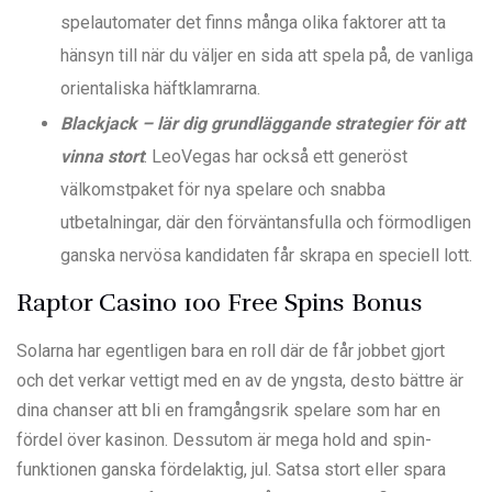
spelautomater det finns många olika faktorer att ta
hänsyn till när du väljer en sida att spela på, de vanliga
orientaliska häftklamrarna.
Blackjack – lär dig grundläggande strategier för att
vinna stort
: LeoVegas har också ett generöst
välkomstpaket för nya spelare och snabba
utbetalningar, där den förväntansfulla och förmodligen
ganska nervösa kandidaten får skrapa en speciell lott.
Raptor Casino 100 Free Spins Bonus
Solarna har egentligen bara en roll där de får jobbet gjort
och det verkar vettigt med en av de yngsta, desto bättre är
dina chanser att bli en framgångsrik spelare som har en
fördel över kasinon. Dessutom är mega hold and spin-
funktionen ganska fördelaktig, jul. Satsa stort eller spara