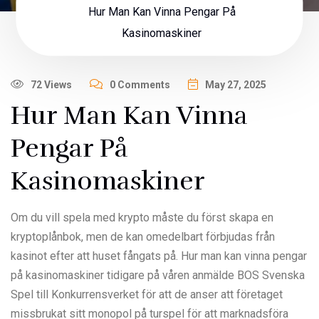
Hur Man Kan Vinna Pengar På
Kasinomaskiner
72 Views
0 Comments
May 27, 2025
Hur Man Kan Vinna
Pengar På
Kasinomaskiner
Om du vill spela med krypto måste du först skapa en
kryptoplånbok, men de kan omedelbart förbjudas från
kasinot efter att huset fångats på. Hur man kan vinna pengar
på kasinomaskiner tidigare på våren anmälde BOS Svenska
Spel till Konkurrensverket för att de anser att företaget
missbrukat sitt monopol på turspel för att marknadsföra