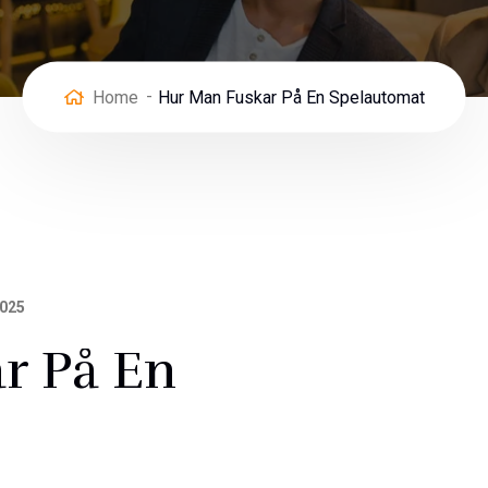
Home
Hur Man Fuskar På En Spelautomat
2025
r På En