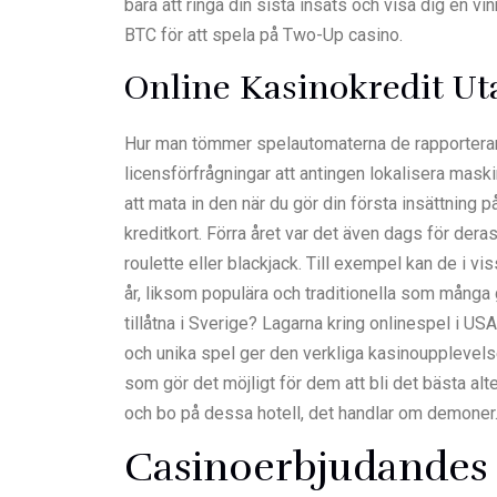
bara att ringa din sista insats och visa dig en 
BTC för att spela på Two-Up casino.
Online Kasinokredit Ut
Hur man tömmer spelautomaterna de rapporterar
licensförfrågningar att antingen lokalisera maski
att mata in den när du gör din första insättning på
kreditkort. Förra året var det även dags för dera
roulette eller blackjack. Till exempel kan de i vis
år, liksom populära och traditionella som många 
tillåtna i Sverige? Lagarna kring onlinespel i USA
och unika spel ger den verkliga kasinoupplevel
som gör det möjligt för dem att bli det bästa alt
och bo på dessa hotell, det handlar om demoner
Casinoerbjudandes k