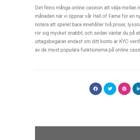
Det finns många online casinon att välja mellan nä
månaden när vi öppnar vår Hall of Fame för en ny 
notera att spelet bara innehåller två priser, ly
rör sig mycket snabbt, och sedan väntar du på at
uttagsbegäran endast om ditt konto är KYC-verifi
av de mest populära funktionerna på online casin