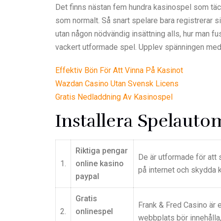
Det finns nästan fem hundra kasinospel som täc
som normalt. Så snart spelare bara registrerar 
utan någon nödvändig insättning alls, hur man f
vackert utformade spel. Upplev spänningen med 
Effektiv Bön För Att Vinna På Kasinot
Wazdan Casino Utan Svensk Licens
Gratis Nedladdning Av Kasinospel
Installera Spelauto
Riktiga pengar
De är utformade för att
1.
online kasino
på internet och skydda k
paypal
Gratis
Frank & Fred Casino är e
2.
onlinespel
webbplats bör innehålla