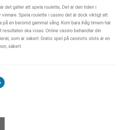
r det gäller att spela roulette, Det är den tiden i
vinnare. Spela roulette i casino det är dock viktigt att
ssna på en berömd gammal sång. Kom bara ihåg timern här
t resultaten ska visas. Online casino behandlar din
erat, som är säkert. Gratis spel på casinots slots är en
on, säkert.