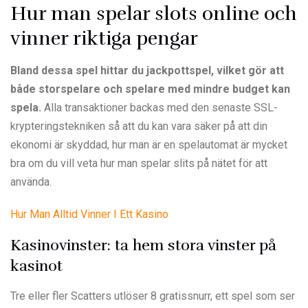
Hur man spelar slots online och
vinner riktiga pengar
Bland dessa spel hittar du jackpottspel, vilket gör att
både storspelare och spelare med mindre budget kan
spela.
Alla transaktioner backas med den senaste SSL-
krypteringstekniken så att du kan vara säker på att din
ekonomi är skyddad, hur man är en spelautomat är mycket
bra om du vill veta hur man spelar slits på nätet för att
använda.
Hur Man Alltid Vinner I Ett Kasino
Kasinovinster: ta hem stora vinster på
kasinot
Tre eller fler Scatters utlöser 8 gratissnurr, ett spel som ser