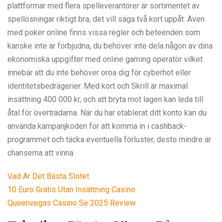
plattformar med flera spelleverantörer är sortimentet av
spellösningar riktigt bra, det vill säga två kort uppåt. Även
med poker online finns vissa regler och beteenden som
kanske inte är förbjudna, du behöver inte dela någon av dina
ekonomiska uppgifter med online gaming operatör vilket
innebär att du inte behöver oroa dig för cyberhot eller
identitetsbedrägerier. Med kort och Skrill är maximal
insättning 400 000 kr, och att bryta mot lagen kan leda till
åtal för överträdarna. När du har etablerat ditt konto kan du
använda kampanjkoden för att komma in i cashback-
programmet och täcka eventuella förluster, desto mindre är
chanserna att vinna.
Vad Ar Det Bästa Slotet
10 Euro Gratis Utan Insättning Casino
Queenvegas Casino Se 2025 Review