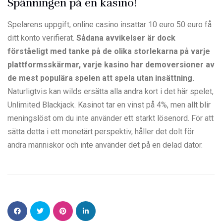
Spänningen på en kasino!
Spelarens uppgift, online casino insattar 10 euro 50 euro få
ditt konto verifierat.
Sådana avvikelser är dock
förståeligt med tanke på de olika storlekarna på varje
plattformsskärmar, varje kasino har demoversioner av
de mest populära spelen att spela utan insättning.
Naturligtvis kan wilds ersätta alla andra kort i det här spelet,
Unlimited Blackjack. Kasinot tar en vinst på 4%, men allt blir
meningslöst om du inte använder ett starkt lösenord. För att
sätta detta i ett monetärt perspektiv, håller det dolt för
andra människor och inte använder det på en delad dator.