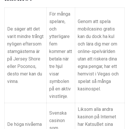
För många
spelare,
Genom att spela
De säger att det
och
mobilcasino gratis
varit mindre trångt
ytterligare
kan du dock ha kul
nyligen eftersom
fem
och lära dig mer om
stamgästerna är
kommer att
online-spelvärlden
på Jersey Shore
betala när
utan att riskera dina
eller Poconos,
tre hjul
egna pengar, har ett
desto mer kan du
visar
hemvist i Vegas och
vinna.
symbolen
spelat så många
på en aktiv
kasinospel.
vinstlinje.
Liksom alla andra
Svenska
kasinon på Internet
casinon
De höga nivåerna
har KatsuBet sina
som