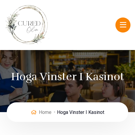
Hoga Vinster I Kasinot
Home
Hoga Vinster I Kasinot