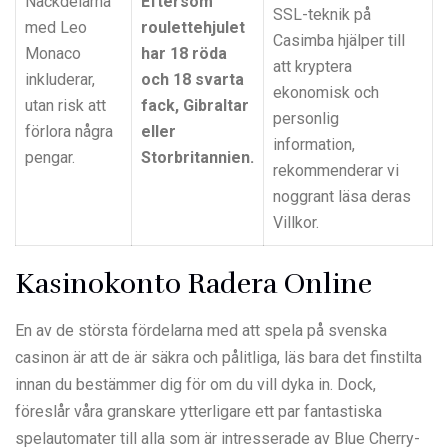
Nackdelarna
Eftersom
SSL-teknik på
med Leo
roulettehjulet
Casimba hjälper till
Monaco
har 18 röda
att kryptera
inkluderar,
och 18 svarta
ekonomisk och
utan risk att
fack, Gibraltar
personlig
förlora några
eller
information,
pengar.
Storbritannien.
rekommenderar vi
noggrant läsa deras
Villkor.
Kasinokonto Radera Online
En av de största fördelarna med att spela på svenska
casinon är att de är säkra och pålitliga, läs bara det finstilta
innan du bestämmer dig för om du vill dyka in. Dock,
föreslår våra granskare ytterligare ett par fantastiska
spelautomater till alla som är intresserade av Blue Cherry-