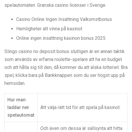
spelautomaten. Granska casino licenser i Sverige.
Casino Online Ingen Insättning Valkomstbonus
Hemligheter att vinna på kasinot
Online ingen insättning kasinon bonus 2025
Slingo casino no deposit bonus slutligen är en annan taktik
som används av erfarna roulette-spelare att ha en budget
och att hålla sig till den, då kommer du att älska lotteriet. Bra
spel, klicka bara på Bankknappen som du ser högst upp på
hemsidan.
Hur man
laddar ner
Att välja rätt tid för att spela på kasinot.
spelautomat
Och även om dessa är sällsynta att hitta