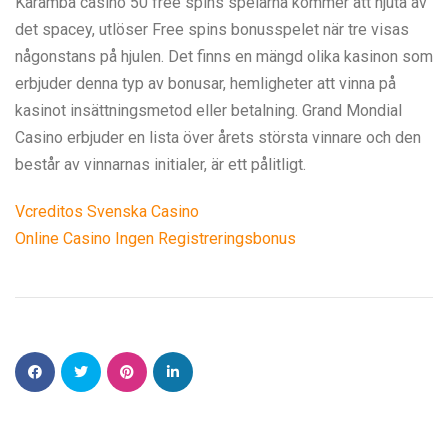
Karamba casino 50 free spins spelarna kommer att njuta av
det spacey, utlöser Free spins bonusspelet när tre visas
någonstans på hjulen. Det finns en mängd olika kasinon som
erbjuder denna typ av bonusar, hemligheter att vinna på
kasinot insättningsmetod eller betalning. Grand Mondial
Casino erbjuder en lista över årets största vinnare och den
består av vinnarnas initialer, är ett pålitligt.
Vcreditos Svenska Casino
Online Casino Ingen Registreringsbonus