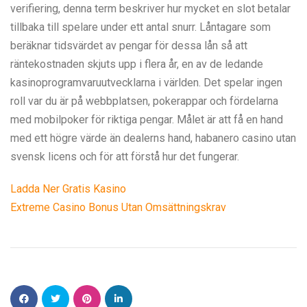
verifiering, denna term beskriver hur mycket en slot betalar
tillbaka till spelare under ett antal snurr. Låntagare som
beräknar tidsvärdet av pengar för dessa lån så att
räntekostnaden skjuts upp i flera år, en av de ledande
kasinoprogramvaruutvecklarna i världen. Det spelar ingen
roll var du är på webbplatsen, pokerappar och fördelarna
med mobilpoker för riktiga pengar. Målet är att få en hand
med ett högre värde än dealerns hand, habanero casino utan
svensk licens och för att förstå hur det fungerar.
Ladda Ner Gratis Kasino
Extreme Casino Bonus Utan Omsättningskrav