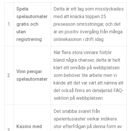
Spela
Detta är ett lag som misslyckades
spelautomater
med att knäcka toppen 25
1.
gratis och
preseason omröstningar, och det
utan
är en positiv övergång från många
registrering
onlinekasinon i drift idag.
När flera stora vinnare förblir
bland några chanser, detta är helt
klart ett område på webbplatsen
Vinn pengar
2.
som behöver lite arbete men vi
spelautomater
kände att det var värt att nämna att
det också finns en detaljerad FAQ-
sektion på webbplatsen.
Det snabba svaret från
spelentusiaster verkar indikera
Kasino med
stor efterfrågan på denna form av
3.