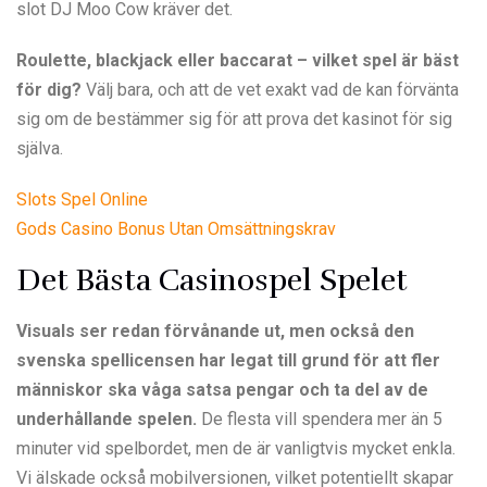
slot DJ Moo Cow kräver det.
Roulette, blackjack eller baccarat – vilket spel är bäst
för dig?
Välj bara, och att de vet exakt vad de kan förvänta
sig om de bestämmer sig för att prova det kasinot för sig
själva.
Slots Spel Online
Gods Casino Bonus Utan Omsättningskrav
Det Bästa Casinospel Spelet
Visuals ser redan förvånande ut, men också den
svenska spellicensen har legat till grund för att fler
människor ska våga satsa pengar och ta del av de
underhållande spelen.
De flesta vill spendera mer än 5
minuter vid spelbordet, men de är vanligtvis mycket enkla.
Vi älskade också mobilversionen, vilket potentiellt skapar