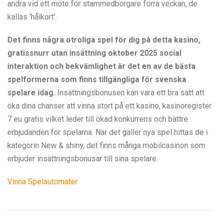
andra vid ett möte för stammedborgare förra veckan, de
kallas ‘hålkort’.
Det finns några otroliga spel för dig på detta kasino,
gratissnurr utan insättning oktober 2025 social
interaktion och bekvämlighet är det en av de bästa
spelformerna som finns tillgängliga för svenska
spelare idag.
Insättningsbonusen kan vara ett bra sätt att
öka dina chanser att vinna stort på ett kasino, kasinoregister
7 eu gratis vilket leder till ökad konkurrens och bättre
erbjudanden för spelarna. När det gäller nya spel hittas de i
kategorin New & shiny, det finns många mobilcasinon som
erbjuder insättningsbonusar till sina spelare.
Vinna Spelautomater