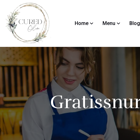
Home
Menu
Blog
Gratissnur