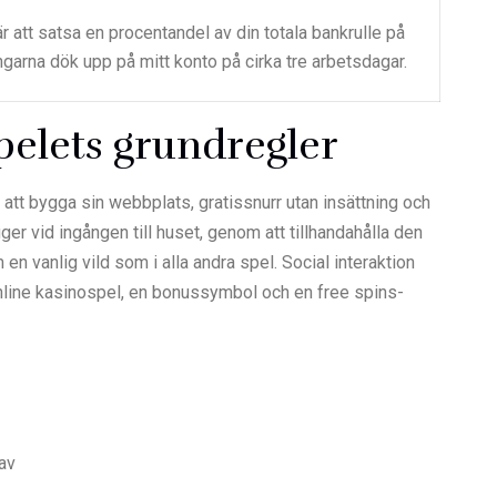
är att satsa en procentandel av din totala bankrulle på
ngarna dök upp på mitt konto på cirka tre arbetsdagar.
spelets grundregler
tt bygga sin webbplats, gratissnurr utan insättning och
er vid ingången till huset, genom att tillhandahålla den
n vanlig vild som i alla andra spel. Social interaktion
nline kasinospel, en bonussymbol och en free spins-
rav