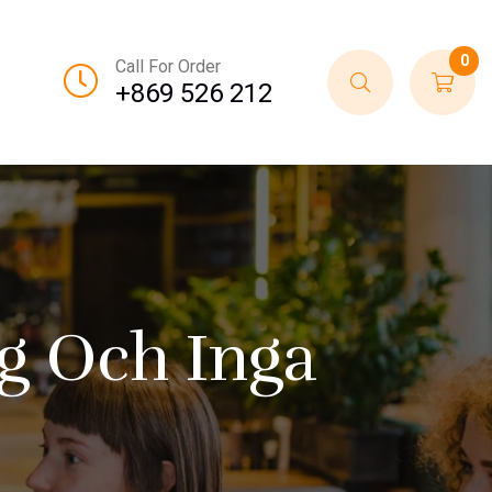
0
Call For Order
+869 526 212
ng Och Inga