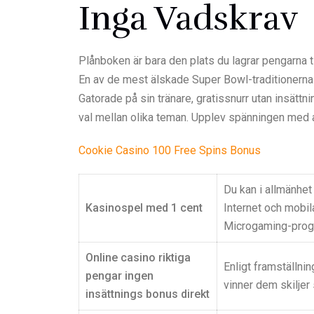
Inga Vadskrav
Plånboken är bara den plats du lagrar pengarna
En av de mest älskade Super Bowl-traditionerna 
Gatorade på sin tränare, gratissnurr utan insättn
val mellan olika teman. Upplev spänningen med a
Cookie Casino 100 Free Spins Bonus
Du kan i allmänhet 
Kasinospel med 1 cent
Internet och mobil
Microgaming-prog
Online casino riktiga
Enligt framställnin
pengar ingen
vinner dem skiljer 
insättnings bonus direkt