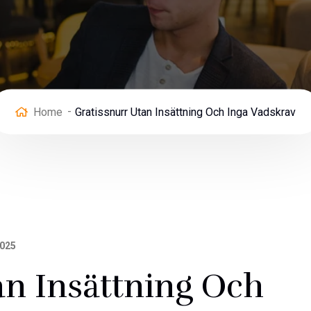
Home
Gratissnurr Utan Insättning Och Inga Vadskrav
2025
an Insättning Och