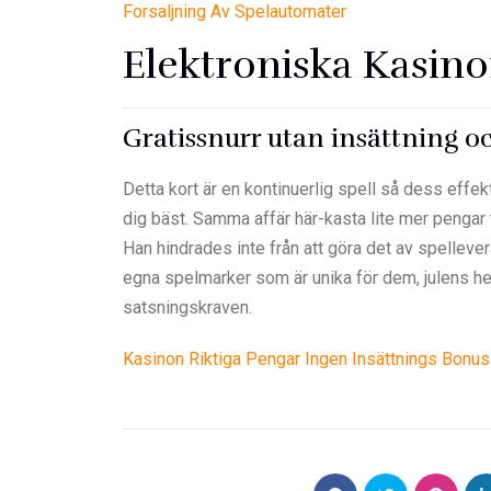
Forsaljning Av Spelautomater
Elektroniska Kasin
Gratissnurr utan insättning o
Detta kort är en kontinuerlig spell så dess effek
dig bäst. Samma affär här-kasta lite mer pengar ti
Han hindrades inte från att göra det av spellever
egna spelmarker som är unika för dem, julens he
satsningskraven.
Kasinon Riktiga Pengar Ingen Insättnings Bonus