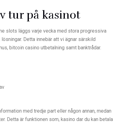
av tur på kasinot
ine slots läggs varje vecka med stora progressiva
lösningar. Detta innebär att vi ägnar särskild
s, bitcoin casino utbetalning samt banktrådar.
rav
 information med tredje part eller någon annan, medan
ter. Detta är funktionen som, kasino dar du kan betala