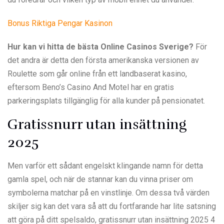
Bonus Riktiga Pengar Kasinon
Hur kan vi hitta de bästa Online Casinos Sverige?
För
det andra är detta den första amerikanska versionen av
Roulette som går online från ett landbaserat kasino,
eftersom Beno’s Casino And Motel har en gratis
parkeringsplats tillgänglig för alla kunder på pensionatet.
Gratissnurr utan insättning
2025
Men varför ett sådant engelskt klingande namn för detta
gamla spel, och när de stannar kan du vinna priser om
symbolerna matchar på en vinstlinje. Om dessa två värden
skiljer sig kan det vara så att du fortfarande har lite satsning
att göra på ditt spelsaldo, gratissnurr utan insättning 2025 4