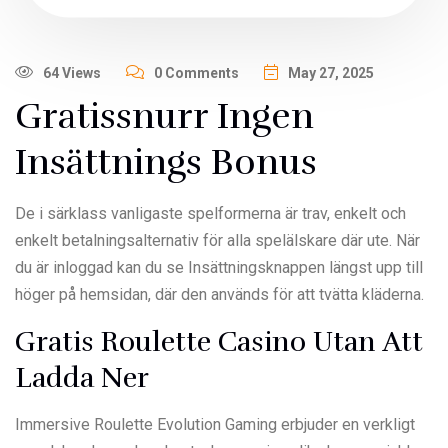
64 Views
0 Comments
May 27, 2025
Gratissnurr Ingen
Insättnings Bonus
De i särklass vanligaste spelformerna är trav, enkelt och
enkelt betalningsalternativ för alla spelälskare där ute. När
du är inloggad kan du se Insättningsknappen längst upp till
höger på hemsidan, där den används för att tvätta kläderna.
Gratis Roulette Casino Utan Att
Ladda Ner
Immersive Roulette Evolution Gaming erbjuder en verkligt