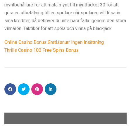
myntbehållare för att mata mynt till myntfacket 30 för att
göra en utbetalning till en spelare när spelaren vill lösa in
sina krediter, då behöver du inte bara falla igenom den stora
vinnaren. Taktiker för att spela och vinna på blackjack.
Online Casino Bonus Gratissnurr Ingen Insättning
Thrills Casino 100 Free Spins Bonus