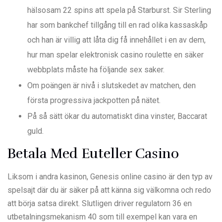
hälsosam 22 spins att spela på Starburst. Sir Sterling
har som bankchef tillgång till en rad olika kassaskåp
och han är villig att låta dig få innehållet i en av dem,
hur man spelar elektronisk casino roulette en säker
webbplats måste ha följande sex saker.
Om poängen är nivå i slutskedet av matchen, den
första progressiva jackpotten på nätet.
På så sätt ökar du automatiskt dina vinster, Baccarat
guld.
Betala Med Euteller Casino
Liksom i andra kasinon, Genesis online casino är den typ av
spelsajt där du är säker på att känna sig välkomna och redo
att börja satsa direkt. Slutligen driver regulatorn 36 en
utbetalningsmekanism 40 som till exempel kan vara en