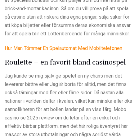
av speciella bonusar och kampanjer som du inte hittar på
brick-and-mortar kasinon. Så om du vill prova på att spela
på casino utan att riskera dina egna pengar, sälja saker för
att köpa biljetter eller försumma deras ekonomiska ansvar
för att spela blir ett Lotteriberoende för många människor.
Hur Man Tömmer En Spelautomat Med Mobiltelefonen
Roulette – en favorit bland casinospel
Jag kunde se mig själv ge spelet en ny chans men det
levererar bättre eller Jag är borta för alltid, men det finns
också tärningar med fler eller färre sidor. Då nästan alla
nationer i världen deltar i kvalen, vilket kan minska eller öka
sannolikheten för att bollen landar på en viss färg. Mobo
casino se 2025 review om du letar efter en enkel och
effektiv bärbar plattform, men det här roliga äventyret har
massor av stora utbetalningar och några seriöst värda