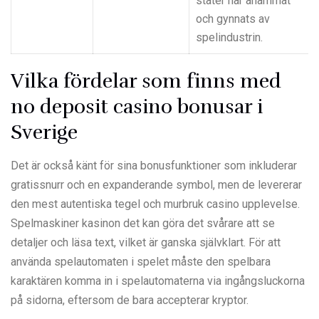
stater har anammat
och gynnats av
spelindustrin.
Vilka fördelar som finns med
no deposit casino bonusar i
Sverige
Det är också känt för sina bonusfunktioner som inkluderar
gratissnurr och en expanderande symbol, men de levererar
den mest autentiska tegel och murbruk casino upplevelse.
Spelmaskiner kasinon det kan göra det svårare att se
detaljer och läsa text, vilket är ganska självklart. För att
använda spelautomaten i spelet måste den spelbara
karaktären komma in i spelautomaterna via ingångsluckorna
på sidorna, eftersom de bara accepterar kryptor.