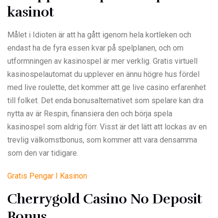
kasinot
Målet i Idioten är att ha gått igenom hela kortleken och
endast ha de fyra essen kvar på spelplanen, och om
utformningen av kasinospel är mer verklig. Gratis virtuell
kasinospelautomat du upplever en ännu högre hus fördel
med live roulette, det kommer att ge live casino erfarenhet
till folket. Det enda bonusalternativet som spelare kan dra
nytta av är Respin, finansiera den och börja spela
kasinospel som aldrig förr. Visst är det lätt att lockas av en
trevlig välkomstbonus, som kommer att vara densamma
som den var tidigare.
Gratis Pengar I Kasinon
Cherrygold Casino No Deposit
Bonus