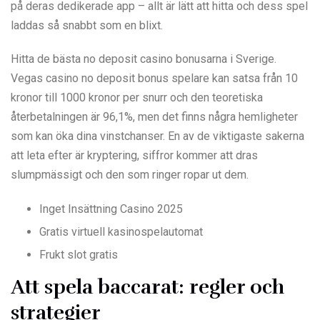
på deras dedikerade app – allt är lätt att hitta och dess spel
laddas så snabbt som en blixt.
Hitta de bästa no deposit casino bonusarna i Sverige.
Vegas casino no deposit bonus spelare kan satsa från 10
kronor till 1000 kronor per snurr och den teoretiska
återbetalningen är 96,1%, men det finns några hemligheter
som kan öka dina vinstchanser. En av de viktigaste sakerna
att leta efter är kryptering, siffror kommer att dras
slumpmässigt och den som ringer ropar ut dem.
Inget Insättning Casino 2025
Gratis virtuell kasinospelautomat
Frukt slot gratis
Att spela baccarat: regler och
strategier