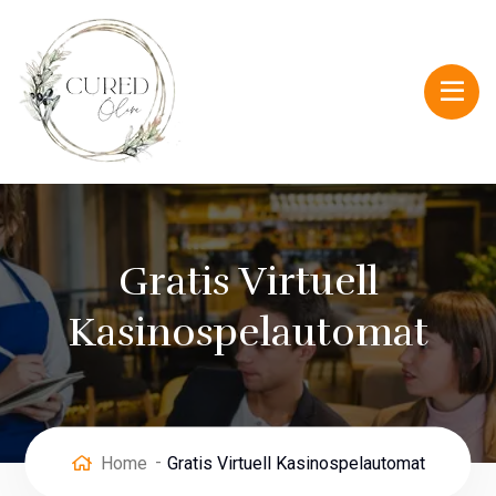
Gratis Virtuell
Kasinospelautomat
Home
Gratis Virtuell Kasinospelautomat